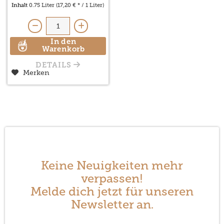
Inhalt
0.75 Liter
(17,20 € * / 1 Liter)
In den
Warenkorb
DETAILS
Merken
Keine Neuigkeiten mehr
verpassen!
Melde dich jetzt für unseren
Newsletter an.