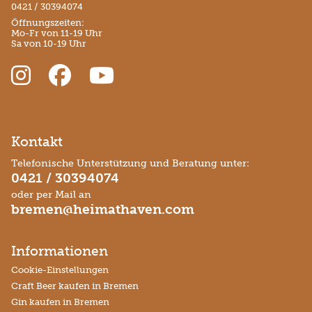
0421 / 30394074
Öffnungszeiten:
Mo-Fr von 11-19 Uhr
Sa von 10-19 Uhr
Kontakt
Telefonische Unterstützung und Beratung unter:
0421 / 30394074
oder per Mail an
bremen@heimathaven.com
Informationen
Cookie-Einstellungen
Craft Beer kaufen in Bremen
Gin kaufen in Bremen