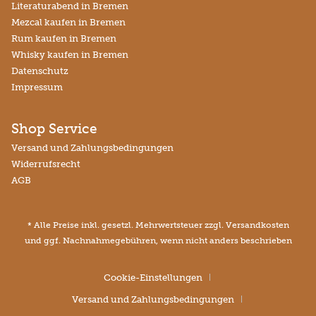
Literaturabend in Bremen
Mezcal kaufen in Bremen
Rum kaufen in Bremen
Whisky kaufen in Bremen
Datenschutz
Impressum
Shop Service
Versand und Zahlungsbedingungen
Widerrufsrecht
AGB
* Alle Preise inkl. gesetzl. Mehrwertsteuer zzgl.
Versandkosten
und ggf. Nachnahmegebühren, wenn nicht anders beschrieben
Cookie-Einstellungen
Versand und Zahlungsbedingungen