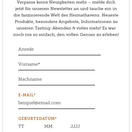
Verpasse keine Neuigkeiten mehr – melde dich
jetzt für unseren Newsletter an und tauche ein in
die faszinierende Welt des Heimathavens. Neueste
Produkte, besondere Angebote, Informationen zu
unseren Tasting-Abenden & vieles mehr! Es war
noch nie so einfach, den vollen Genuss zu erleben!
E-MAIL*
GEBURTSDATUM*