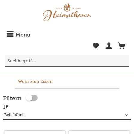
Menü
Wein zum Essen
Filtern