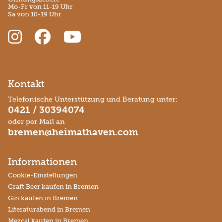
Mo-Fr von 11-19 Uhr
Sa von 10-19 Uhr
Kontakt
Telefonische Unterstützung und Beratung unter:
0421 / 30394074
oder per Mail an
bremen@heimathaven.com
Informationen
Cookie-Einstellungen
Craft Beer kaufen in Bremen
Gin kaufen in Bremen
Literaturabend in Bremen
Mezcal kaufen in Bremen