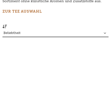
Sortiment ohne künstliche Aromen und Zusatzstoffe aus.
ZUR TEE AUSWAHL