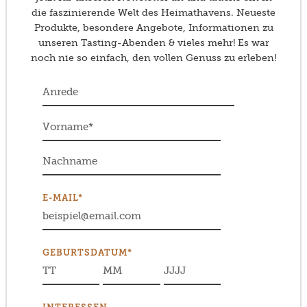
die faszinierende Welt des Heimathavens. Neueste
Produkte, besondere Angebote, Informationen zu
unseren Tasting-Abenden & vieles mehr! Es war
noch nie so einfach, den vollen Genuss zu erleben!
E-MAIL*
GEBURTSDATUM*