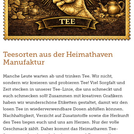
Teesorten aus der Heimathaven
Manufaktur
Manche Leute warten ab und trinken Tee. Wir nicht,
sondern wir kreieren und probieren Tee! Viel Sorgfalt und
Zeit stecken in unserer Tee-Linie, die uns schmeckt und
euch schmecken soll! Zusammen mit kreativen Grafikern
haben wir wunderschöne Etiketten gestaltet, damit wir den
losen Tee in wiederverwendbare Dosen abfüllen können.
Nachhaltigkeit, Verzicht auf Zusatzstoffe sowie die Herkunft
des Tees liegen euch und uns am Herzen. Nur der volle
Geschmack zählt. Daher kommt das Heimathaven Tee-