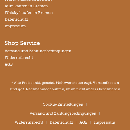
Rum kaufen in Bremen
Whisky kaufen in Bremen
Datenschutz
Impressum
Shop Service
Versand und Zahlungsbedingungen
Widerrufsrecht
AGB
* Alle Preise inkl. gesetzl. Mehrwertsteuer zzgl.
Versandkosten
und ggf. Nachnahmegebühren, wenn nicht anders beschrieben
Cookie-Einstellungen
Versand und Zahlungsbedingungen
Widerrufsrecht
Datenschutz
AGB
Impressum