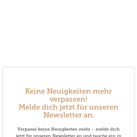
Keine Neuigkeiten mehr
verpassen!
Melde dich jetzt für unseren
Newsletter an.
Verpasse keine Neuigkeiten mehr – melde dich
jetzt für unseren Newsletter an und tauche ein in