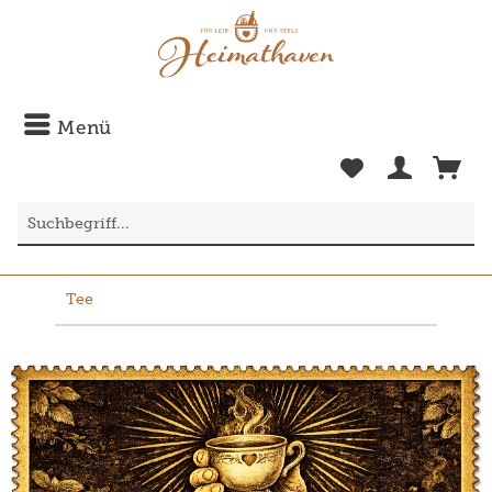
Menü
Tee