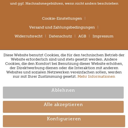
und ggf. Nachnahmegebühren, wenn nicht anders beschrieben
Cookie-Einstellungen
Versand und Zahlungsbedingungen
Widerrufsrecht
Datenschutz
AGB
Impressum
Diese Website benutzt Cookies, die für den technischen Betrieb der
Website erforderlich sind und stets gesetzt werden. Andere
Cookies, die den Komfort bei Benutzung dieser Website erhöhen,
der Direktwerbung dienen oder die Interaktion mit anderen
Websites und sozialen Netzwerken vereinfachen sollen, werden
nur mit Ihrer Zustimmung gesetzt.
Mehr Informationen
Ablehnen
Alle akzeptieren
Konfigurieren