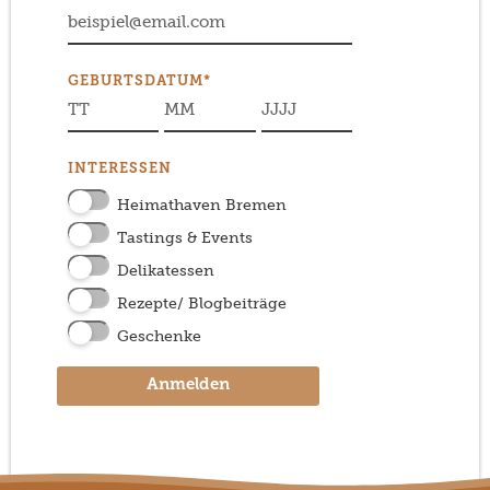
GEBURTSDATUM*
INTERESSEN
Heimathaven Bremen
Tastings & Events
Delikatessen
Rezepte/ Blogbeiträge
Geschenke
Anmelden