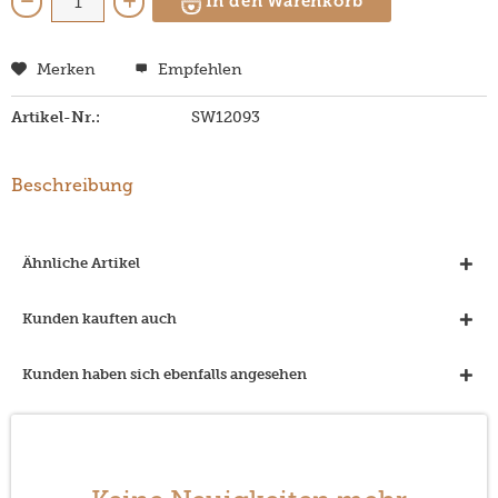
In den Warenkorb
Merken
Empfehlen
Artikel-Nr.:
SW12093
Beschreibung
Ähnliche Artikel
Kunden kauften auch
Kunden haben sich ebenfalls angesehen