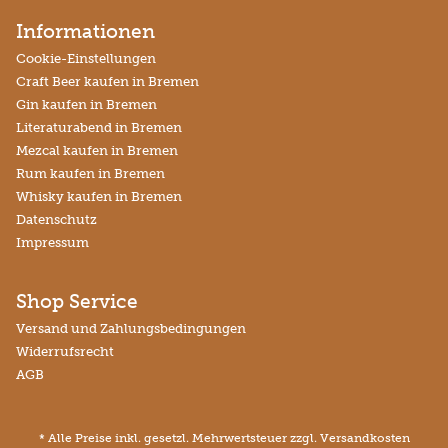
Informationen
Cookie-Einstellungen
Craft Beer kaufen in Bremen
Gin kaufen in Bremen
Literaturabend in Bremen
Mezcal kaufen in Bremen
Rum kaufen in Bremen
Whisky kaufen in Bremen
Datenschutz
Impressum
Shop Service
Versand und Zahlungsbedingungen
Widerrufsrecht
AGB
* Alle Preise inkl. gesetzl. Mehrwertsteuer zzgl.
Versandkosten