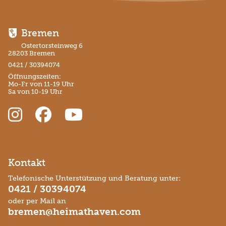
Bremen
Ostertorsteinweg 6
28203 Bremen
0421 / 30394074
Öffnungszeiten:
Mo-Fr von 11-19 Uhr
Sa von 10-19 Uhr
Kontakt
Telefonische Unterstützung und Beratung unter:
0421 / 30394074
oder per Mail an
bremen@heimathaven.com