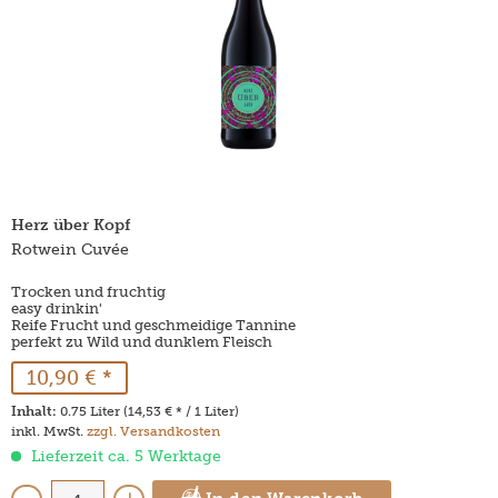
Herz über Kopf
Rotwein Cuvée
Trocken und fruchtig
easy drinkin'
Reife Frucht und geschmeidige Tannine
perfekt zu Wild und dunklem Fleisch
10,90 € *
Inhalt:
0.75 Liter (14,53 € * / 1 Liter)
inkl. MwSt.
zzgl. Versandkosten
Lieferzeit ca. 5 Werktage