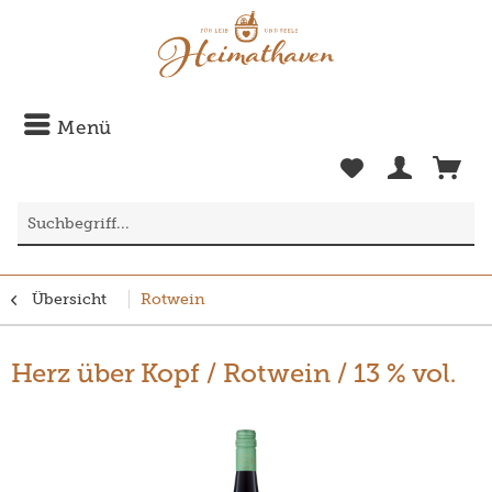
Menü
Übersicht
Rotwein
Herz über Kopf / Rotwein / 13 % vol.