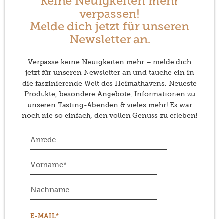
Keine Neuigkeiten mehr
verpassen!
Melde dich jetzt für unseren
Newsletter an.
Verpasse keine Neuigkeiten mehr – melde dich
jetzt für unseren Newsletter an und tauche ein in
die faszinierende Welt des Heimathavens. Neueste
Produkte, besondere Angebote, Informationen zu
unseren Tasting-Abenden & vieles mehr! Es war
noch nie so einfach, den vollen Genuss zu erleben!
E-MAIL*