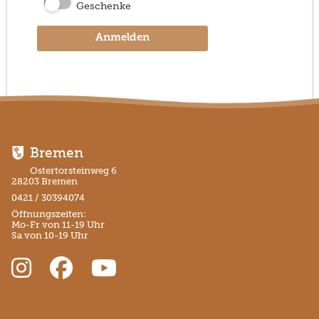
Geschenke
Anmelden
Bremen
Ostertorsteinweg 6
28203 Bremen
0421 / 30394074
Öffnungszeiten:
Mo-Fr von 11-19 Uhr
Sa von 10-19 Uhr