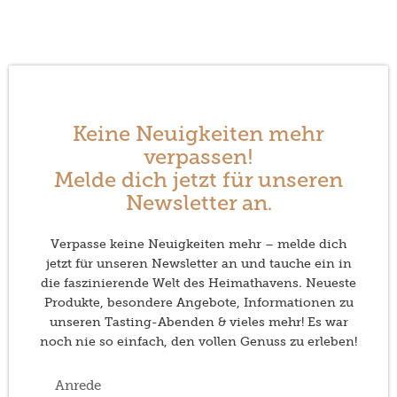
Keine Neuigkeiten mehr
verpassen!
Melde dich jetzt für unseren
Newsletter an.
Verpasse keine Neuigkeiten mehr – melde dich
jetzt für unseren Newsletter an und tauche ein in
die faszinierende Welt des Heimathavens. Neueste
Produkte, besondere Angebote, Informationen zu
unseren Tasting-Abenden & vieles mehr! Es war
noch nie so einfach, den vollen Genuss zu erleben!