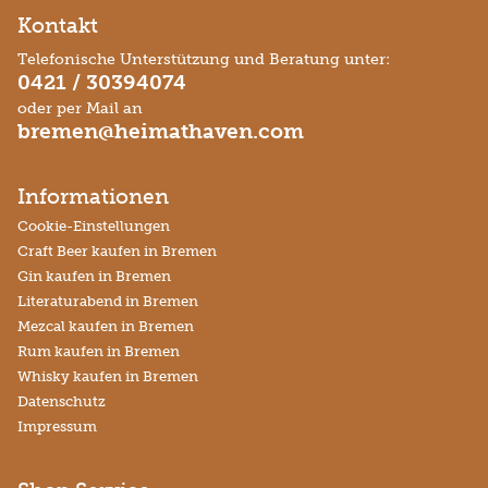
Kontakt
Telefonische Unterstützung und Beratung unter:
0421 / 30394074
oder per Mail an
bremen@heimathaven.com
Informationen
Cookie-Einstellungen
Craft Beer kaufen in Bremen
Gin kaufen in Bremen
Literaturabend in Bremen
Mezcal kaufen in Bremen
Rum kaufen in Bremen
Whisky kaufen in Bremen
Datenschutz
Impressum