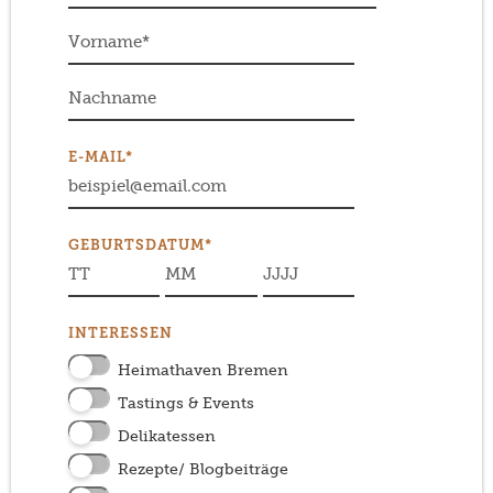
E-MAIL*
GEBURTSDATUM*
INTERESSEN
Heimathaven Bremen
Tastings & Events
Delikatessen
Rezepte/ Blogbeiträge