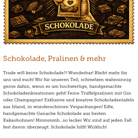
Schokolade, Pralinen & mehr
Trude will keine Schokolade?! Wunderbar! Bleibt mehr für
uns und euch! Wir für unseren Teil, schmelzen wahnsinnig
gerne dahin, wenn es um hochwertige, handgemachte
Schokoladenkreationen geht! Feine Trüffelpralinen mit Gin
oder Champagner! Exklusive und kreative Schokoladentafeln
aus Island, in wunderschönen Verpackungen! Edle,
handgemachte Ganache Schokolade aus besten
Kakaobohnen! Mmmmmh…so lecker Wir sind auf jeden Fall
fest davon überzeugt: Schokolade hilft! Wirklich!