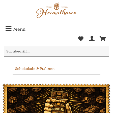
Menü
Schokolade & Pralinen