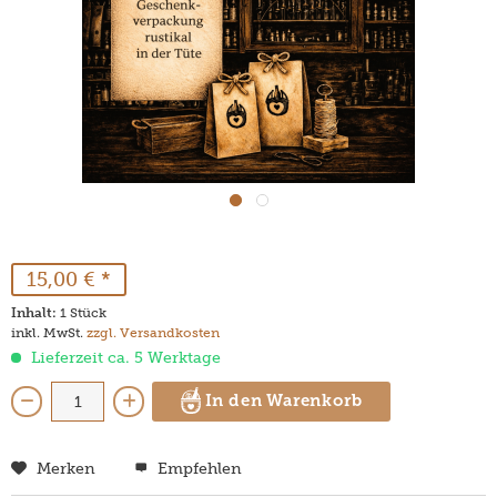
15,00 € *
Inhalt:
1 Stück
inkl. MwSt.
zzgl. Versandkosten
Lieferzeit ca. 5 Werktage
In den Warenkorb
Merken
Empfehlen