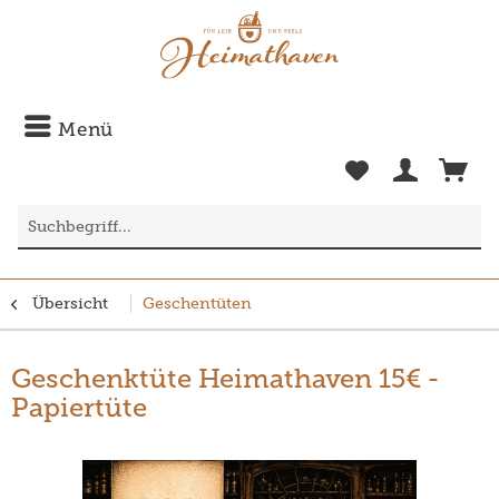
Menü
Übersicht
Geschentüten
Geschenktüte Heimathaven 15€ -
Papiertüte