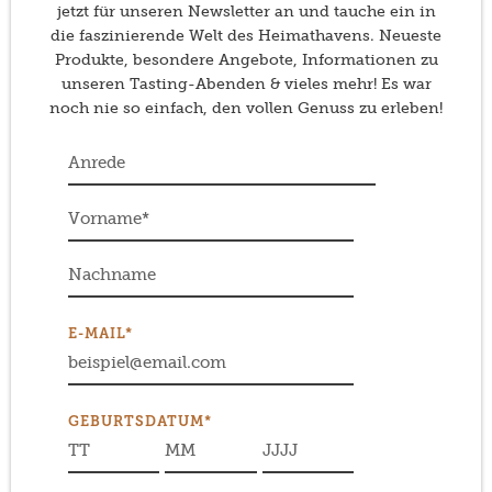
jetzt für unseren Newsletter an und tauche ein in
die faszinierende Welt des Heimathavens. Neueste
Produkte, besondere Angebote, Informationen zu
unseren Tasting-Abenden & vieles mehr! Es war
noch nie so einfach, den vollen Genuss zu erleben!
E-MAIL*
GEBURTSDATUM*