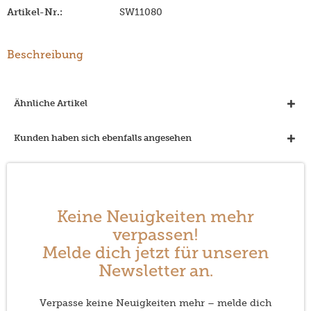
Artikel-Nr.:
SW11080
Beschreibung
Ähnliche Artikel
Kunden haben sich ebenfalls angesehen
Keine Neuigkeiten mehr
verpassen!
Melde dich jetzt für unseren
Newsletter an.
Verpasse keine Neuigkeiten mehr – melde dich