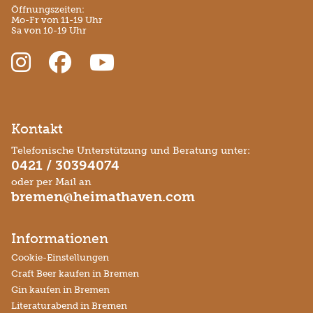
Öffnungszeiten:
Mo-Fr von 11-19 Uhr
Sa von 10-19 Uhr
Kontakt
Telefonische Unterstützung und Beratung unter:
0421 / 30394074
oder per Mail an
bremen@heimathaven.com
Informationen
Cookie-Einstellungen
Craft Beer kaufen in Bremen
Gin kaufen in Bremen
Literaturabend in Bremen