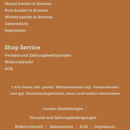
Mezcal kaufen in Bremen
Rum kaufen in Bremen
Whisky kaufen in Bremen
Datenschutz
Impressum
Shop Service
Versand und Zahlungsbedingungen
Widerrufsrecht
AGB
* Alle Preise inkl. gesetzl. Mehrwertsteuer zzgl.
Versandkosten
und ggf. Nachnahmegebühren, wenn nicht anders beschrieben
Cookie-Einstellungen
Versand und Zahlungsbedingungen
Widerrufsrecht
Datenschutz
AGB
Impressum