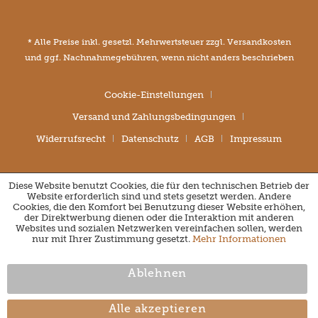
* Alle Preise inkl. gesetzl. Mehrwertsteuer zzgl.
Versandkosten
und ggf. Nachnahmegebühren, wenn nicht anders beschrieben
Cookie-Einstellungen
Versand und Zahlungsbedingungen
Widerrufsrecht
Datenschutz
AGB
Impressum
Diese Website benutzt Cookies, die für den technischen Betrieb der
Website erforderlich sind und stets gesetzt werden. Andere
Cookies, die den Komfort bei Benutzung dieser Website erhöhen,
der Direktwerbung dienen oder die Interaktion mit anderen
Websites und sozialen Netzwerken vereinfachen sollen, werden
nur mit Ihrer Zustimmung gesetzt.
Mehr Informationen
Ablehnen
Alle akzeptieren