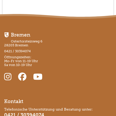
Bremen
Ostertorsteinweg 6
28203 Bremen
0421 / 30394074
Öffnungszeiten:
Mo-Fr von 11-19 Uhr
Sa von 10-19 Uhr
Kontakt
Telefonische Unterstützung und Beratung unter:
0421 / 30394074