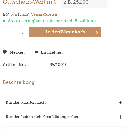
Gutschein-Wert in €
inkl. MwSt.
zzgl. Versandkosten
Sofort verfügbar, einlösbar nach Bezahlung
In den
Warenkorb
Merken
Empfehlen
Artikel-Nr.:
SW10010
Beschreibung
Kunden kauften auch
Kunden haben sich ebenfalls angesehen