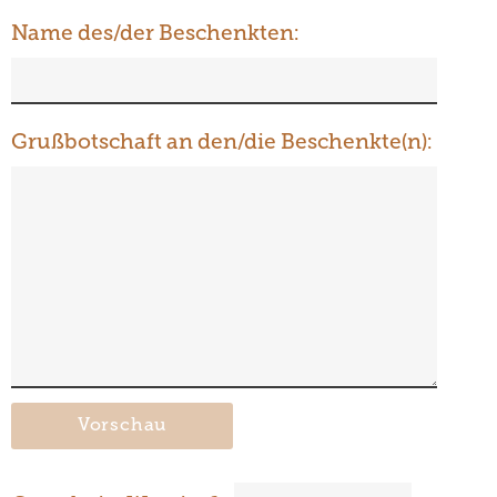
Name des/der Beschenkten:
Grußbotschaft an den/die Beschenkte(n):
Vorschau