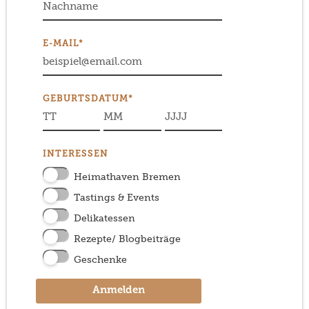
E-MAIL*
GEBURTSDATUM*
INTERESSEN
Heimathaven Bremen
Tastings & Events
Delikatessen
Rezepte/ Blogbeiträge
Geschenke
Anmelden