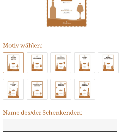
Motiv wählen:
Name des/der Schenkenden: