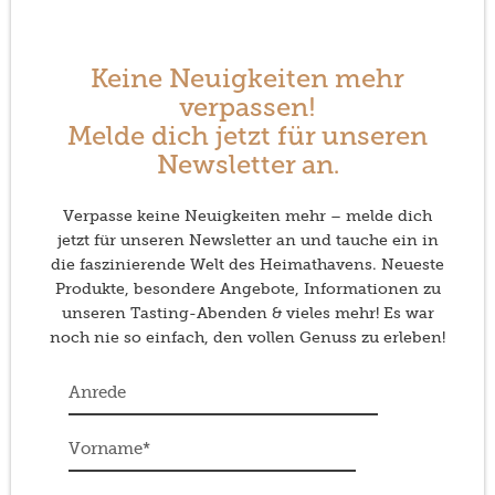
Keine Neuigkeiten mehr
verpassen!
Melde dich jetzt für unseren
Newsletter an.
Verpasse keine Neuigkeiten mehr – melde dich
jetzt für unseren Newsletter an und tauche ein in
die faszinierende Welt des Heimathavens. Neueste
Produkte, besondere Angebote, Informationen zu
unseren Tasting-Abenden & vieles mehr! Es war
noch nie so einfach, den vollen Genuss zu erleben!