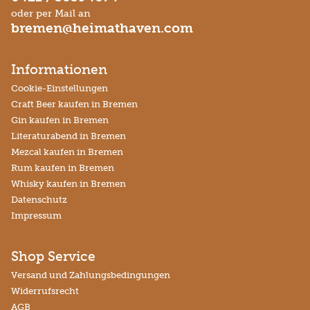
oder per Mail an
bremen@heimathaven.com
Informationen
Cookie-Einstellungen
Craft Beer kaufen in Bremen
Gin kaufen in Bremen
Literaturabend in Bremen
Mezcal kaufen in Bremen
Rum kaufen in Bremen
Whisky kaufen in Bremen
Datenschutz
Impressum
Shop Service
Versand und Zahlungsbedingungen
Widerrufsrecht
AGB