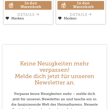
In den
In den
Warenkorb
Warenkorb
DETAILS
DETAILS
Merken
Merken
Keine Neuigkeiten mehr
verpassen!
Melde dich jetzt für unseren
Newsletter an.
Verpasse keine Neuigkeiten mehr – melde dich
jetzt für unseren Newsletter an und tauche ein in
die faszinierende Welt des Heimathavens. Neueste