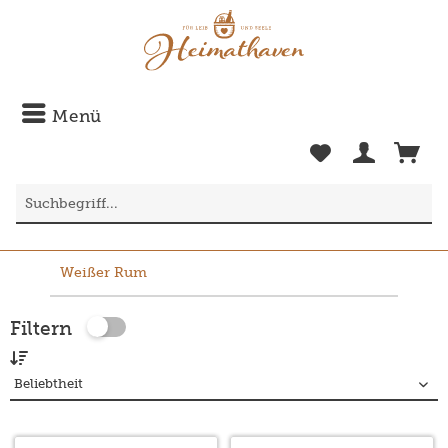
Menü
Weißer Rum
Filtern