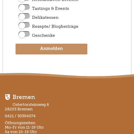
Tastings & Events
Delikatessen
Rezepte/ Blogbeiträge
Geschenke
Anmelden
Bremen
Ostertorsteinweg 6
28203 Bremen
0421 / 30394074
Öffnungszeiten:
Mo-Fr von 11-19 Uhr
Sa von 10-19 Uhr