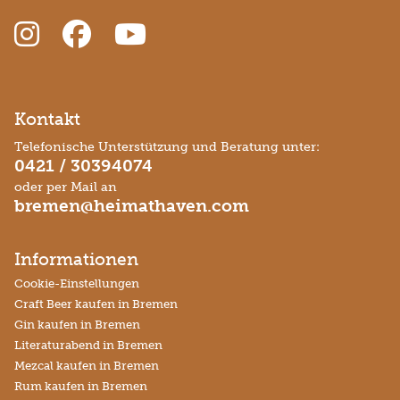
Kontakt
Telefonische Unterstützung und Beratung unter:
0421 / 30394074
oder per Mail an
bremen@heimathaven.com
Informationen
Cookie-Einstellungen
Craft Beer kaufen in Bremen
Gin kaufen in Bremen
Literaturabend in Bremen
Mezcal kaufen in Bremen
Rum kaufen in Bremen