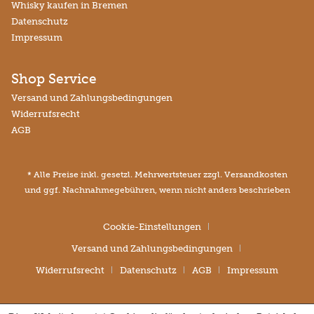
Whisky kaufen in Bremen
Datenschutz
Impressum
Shop Service
Versand und Zahlungsbedingungen
Widerrufsrecht
AGB
* Alle Preise inkl. gesetzl. Mehrwertsteuer zzgl.
Versandkosten
und ggf. Nachnahmegebühren, wenn nicht anders beschrieben
Cookie-Einstellungen
Versand und Zahlungsbedingungen
Widerrufsrecht
Datenschutz
AGB
Impressum