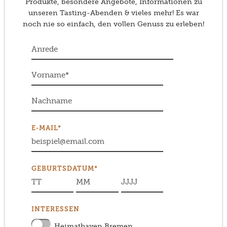
Produkte, besondere Angebote, Informationen zu
unseren Tasting-Abenden & vieles mehr! Es war
noch nie so einfach, den vollen Genuss zu erleben!
E-MAIL*
GEBURTSDATUM*
INTERESSEN
Heimathaven Bremen