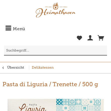
Menü
Übersicht
Delikatessen
Pasta di Liguria / Trenette / 500 g