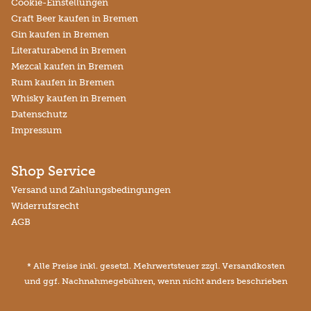
Cookie-Einstellungen
Craft Beer kaufen in Bremen
Gin kaufen in Bremen
Literaturabend in Bremen
Mezcal kaufen in Bremen
Rum kaufen in Bremen
Whisky kaufen in Bremen
Datenschutz
Impressum
Shop Service
Versand und Zahlungsbedingungen
Widerrufsrecht
AGB
* Alle Preise inkl. gesetzl. Mehrwertsteuer zzgl.
Versandkosten
und ggf. Nachnahmegebühren, wenn nicht anders beschrieben