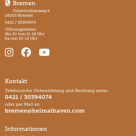
Bremen
Ostertorsteinweg 6
28203 Bremen
0421 / 30394074
Öffnungszeiten:
Mo-Fr von 11-19 Uhr
Sa von 10-19 Uhr
Kontakt
Telefonische Unterstützung und Beratung unter:
0421 / 30394074
oder per Mail an
bremen@heimathaven.com
Informationen