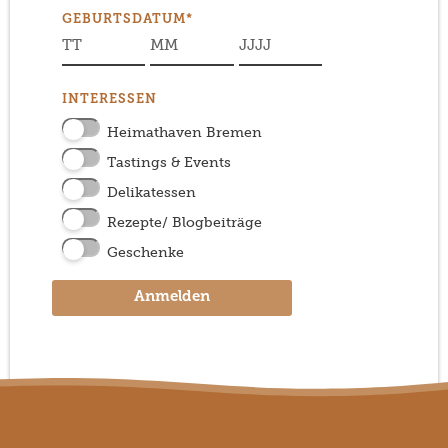
GEBURTSDATUM*
INTERESSEN
Heimathaven Bremen
Tastings & Events
Delikatessen
Rezepte/ Blogbeiträge
Geschenke
Anmelden