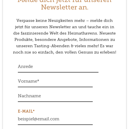
Melde dich jetzt für unseren
Newsletter an.
Verpasse keine Neuigkeiten mehr – melde dich
jetzt für unseren Newsletter an und tauche ein in
die faszinierende Welt des Heimathavens. Neueste
Produkte, besondere Angebote, Informationen zu
unseren Tasting-Abenden & vieles mehr! Es war
noch nie so einfach, den vollen Genuss zu erleben!
E-MAIL*