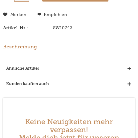
Merken
Empfehlen
Artikel-Nr.:
SW10742
Beschreibung
Ähnliche Artikel
Kunden kauften auch
Keine Neuigkeiten mehr
verpassen!