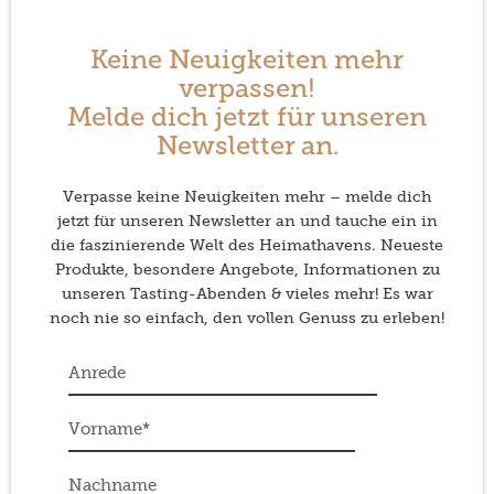
Keine Neuigkeiten mehr
verpassen!
Melde dich jetzt für unseren
Newsletter an.
Verpasse keine Neuigkeiten mehr – melde dich
jetzt für unseren Newsletter an und tauche ein in
die faszinierende Welt des Heimathavens. Neueste
Produkte, besondere Angebote, Informationen zu
unseren Tasting-Abenden & vieles mehr! Es war
noch nie so einfach, den vollen Genuss zu erleben!