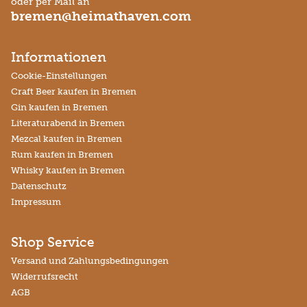
oder per Mail an
bremen@heimathaven.com
Informationen
Cookie-Einstellungen
Craft Beer kaufen in Bremen
Gin kaufen in Bremen
Literaturabend in Bremen
Mezcal kaufen in Bremen
Rum kaufen in Bremen
Whisky kaufen in Bremen
Datenschutz
Impressum
Shop Service
Versand und Zahlungsbedingungen
Widerrufsrecht
AGB