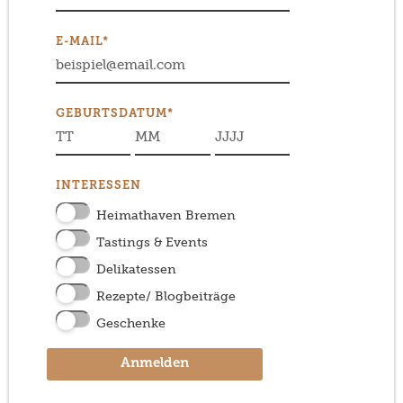
E-MAIL*
GEBURTSDATUM*
INTERESSEN
Heimathaven Bremen
Tastings & Events
Delikatessen
Rezepte/ Blogbeiträge
Geschenke
Anmelden