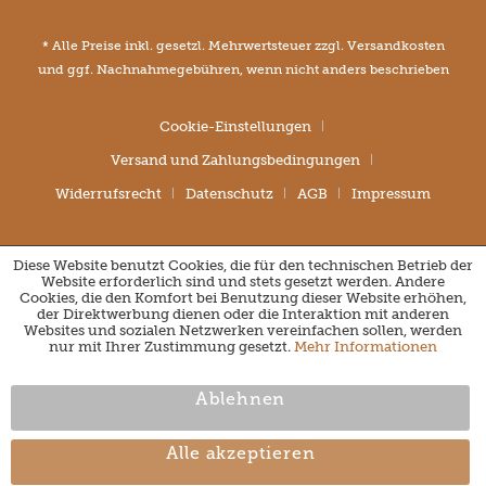
* Alle Preise inkl. gesetzl. Mehrwertsteuer zzgl.
Versandkosten
und ggf. Nachnahmegebühren, wenn nicht anders beschrieben
Cookie-Einstellungen
Versand und Zahlungsbedingungen
Widerrufsrecht
Datenschutz
AGB
Impressum
Diese Website benutzt Cookies, die für den technischen Betrieb der
Website erforderlich sind und stets gesetzt werden. Andere
Cookies, die den Komfort bei Benutzung dieser Website erhöhen,
der Direktwerbung dienen oder die Interaktion mit anderen
Websites und sozialen Netzwerken vereinfachen sollen, werden
nur mit Ihrer Zustimmung gesetzt.
Mehr Informationen
Ablehnen
Alle akzeptieren