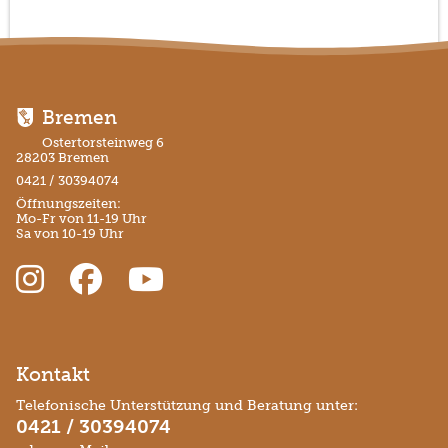
Bremen
Ostertorsteinweg 6
28203 Bremen
0421 / 30394074
Öffnungszeiten:
Mo-Fr von 11-19 Uhr
Sa von 10-19 Uhr
Kontakt
Telefonische Unterstützung und Beratung unter:
0421 / 30394074