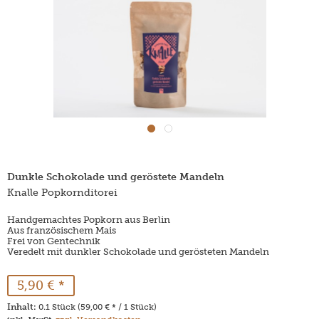
Dunkle Schokolade und geröstete Mandeln
Knalle Popkornditorei
Handgemachtes Popkorn aus Berlin
Aus französischem Mais
Frei von Gentechnik
Veredelt mit dunkler Schokolade und gerösteten Mandeln
5,90 € *
Inhalt:
0.1 Stück (59,00 € * / 1 Stück)