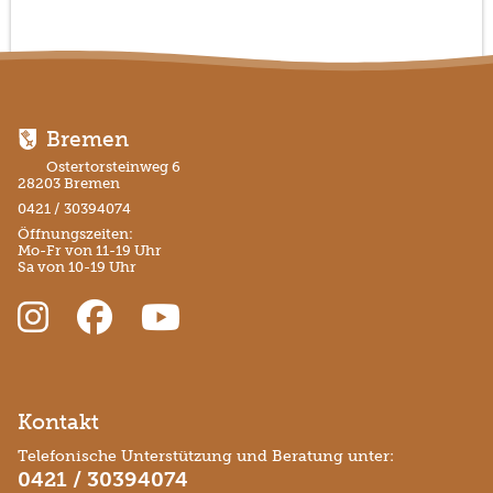
Bremen
Ostertorsteinweg 6
28203 Bremen
0421 / 30394074
Öffnungszeiten:
Mo-Fr von 11-19 Uhr
Sa von 10-19 Uhr
Kontakt
Telefonische Unterstützung und Beratung unter:
0421 / 30394074