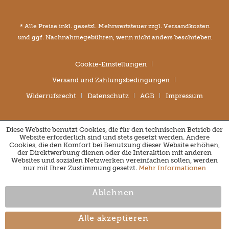
* Alle Preise inkl. gesetzl. Mehrwertsteuer zzgl.
Versandkosten
und ggf. Nachnahmegebühren, wenn nicht anders beschrieben
Cookie-Einstellungen
Versand und Zahlungsbedingungen
Widerrufsrecht
Datenschutz
AGB
Impressum
Diese Website benutzt Cookies, die für den technischen Betrieb der
Website erforderlich sind und stets gesetzt werden. Andere
Cookies, die den Komfort bei Benutzung dieser Website erhöhen,
der Direktwerbung dienen oder die Interaktion mit anderen
Websites und sozialen Netzwerken vereinfachen sollen, werden
nur mit Ihrer Zustimmung gesetzt.
Mehr Informationen
Ablehnen
Alle akzeptieren