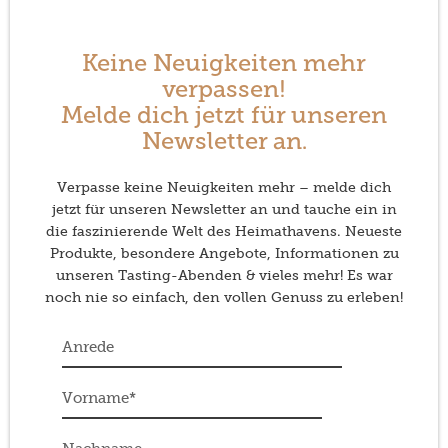
Keine Neuigkeiten mehr
verpassen!
Melde dich jetzt für unseren
Newsletter an.
Verpasse keine Neuigkeiten mehr – melde dich
jetzt für unseren Newsletter an und tauche ein in
die faszinierende Welt des Heimathavens. Neueste
Produkte, besondere Angebote, Informationen zu
unseren Tasting-Abenden & vieles mehr! Es war
noch nie so einfach, den vollen Genuss zu erleben!