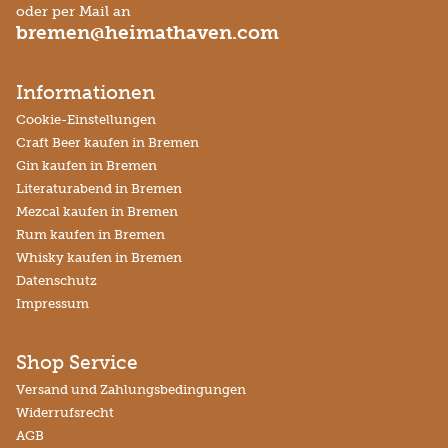
oder per Mail an
bremen@heimathaven.com
Informationen
Cookie-Einstellungen
Craft Beer kaufen in Bremen
Gin kaufen in Bremen
Literaturabend in Bremen
Mezcal kaufen in Bremen
Rum kaufen in Bremen
Whisky kaufen in Bremen
Datenschutz
Impressum
Shop Service
Versand und Zahlungsbedingungen
Widerrufsrecht
AGB