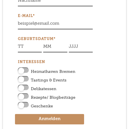
E-MAIL*
GEBURTSDATUM*
INTERESSEN
Heimathaven Bremen
Tastings & Events
Delikatessen
Rezepte/ Blogbeiträge
Geschenke
Anmelden