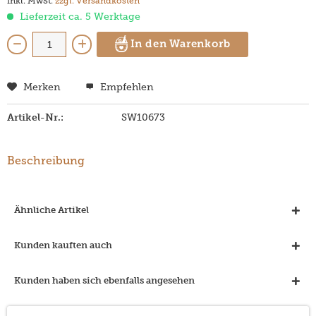
inkl. MwSt.
zzgl. Versandkosten
Lieferzeit ca. 5 Werktage
In den Warenkorb
Merken
Empfehlen
Artikel-Nr.:
SW10673
Beschreibung
Ähnliche Artikel
Kunden kauften auch
Kunden haben sich ebenfalls angesehen