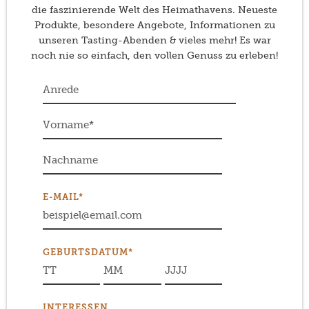
die faszinierende Welt des Heimathavens. Neueste
Produkte, besondere Angebote, Informationen zu
unseren Tasting-Abenden & vieles mehr! Es war
noch nie so einfach, den vollen Genuss zu erleben!
E-MAIL*
GEBURTSDATUM*
INTERESSEN