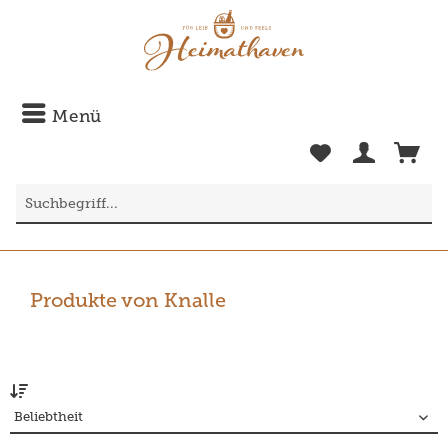
Menü
Produkte von Knalle