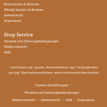
Rum kaufen in Bremen
Whisky kaufen in Bremen
Datenschutz
Impressum
Shop Service
Versand und Zahlungsbedingungen
Widerrufsrecht
AGB
* Alle Preise inkl. gesetzl. Mehrwertsteuer zzgl.
Versandkosten
und ggf. Nachnahmegebühren, wenn nicht anders beschrieben
Cookie-Einstellungen
Versand und Zahlungsbedingungen
Widerrufsrecht
Datenschutz
AGB
Impressum