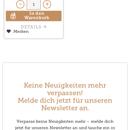
In den
Warenkorb
DETAILS
Merken
Keine Neuigkeiten mehr
verpassen!
Melde dich jetzt für unseren
Newsletter an.
Verpasse keine Neuigkeiten mehr – melde dich
jetzt für unseren Newsletter an und tauche ein in