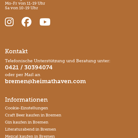
Mo-Fr von 11-19 Uhr
Sa von 10-19 Uhr
Kontakt
Telefonische Unterstützung und Beratung unter:
0421 / 30394074
oder per Mail an
bremen@heimathaven.com
Informationen
Cookie-Einstellungen
Craft Beer kaufen in Bremen
Gin kaufen in Bremen
Literaturabend in Bremen
Mezcal kaufen in Bremen