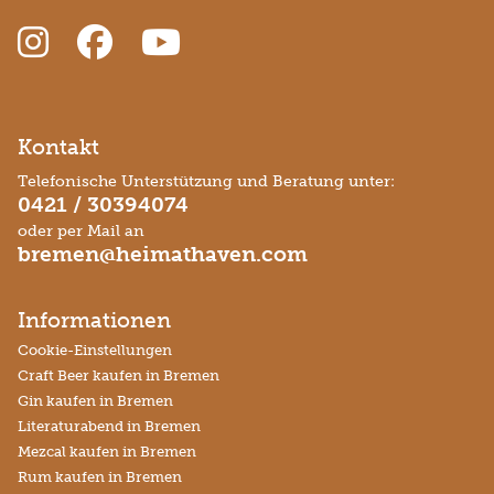
Kontakt
Telefonische Unterstützung und Beratung unter:
0421 / 30394074
oder per Mail an
bremen@heimathaven.com
Informationen
Cookie-Einstellungen
Craft Beer kaufen in Bremen
Gin kaufen in Bremen
Literaturabend in Bremen
Mezcal kaufen in Bremen
Rum kaufen in Bremen