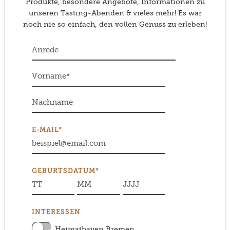
Produkte, besondere Angebote, Informationen zu
unseren Tasting-Abenden & vieles mehr! Es war
noch nie so einfach, den vollen Genuss zu erleben!
E-MAIL*
GEBURTSDATUM*
INTERESSEN
Heimathaven Bremen