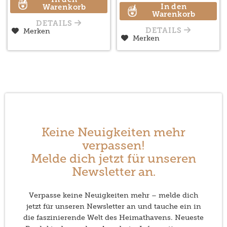
In den
In den
Warenkorb
Warenkorb
DETAILS
Merken
DETAILS
Merken
Keine Neuigkeiten mehr
verpassen!
Melde dich jetzt für unseren
Newsletter an.
Verpasse keine Neuigkeiten mehr – melde dich
jetzt für unseren Newsletter an und tauche ein in
die faszinierende Welt des Heimathavens. Neueste