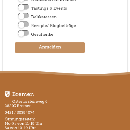
Tastings & Events
Delikatessen
Rezepte/ Blogbeiträge
Geschenke
Anmelden
Bremen
Ostertorsteinweg 6
28203 Bremen
0421 / 30394074
Öffnungszeiten:
Mo-Fr von 11-19 Uhr
Sa von 10-19 Uhr