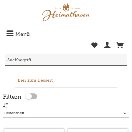
Menü
Bier zum Dessert
Filtern