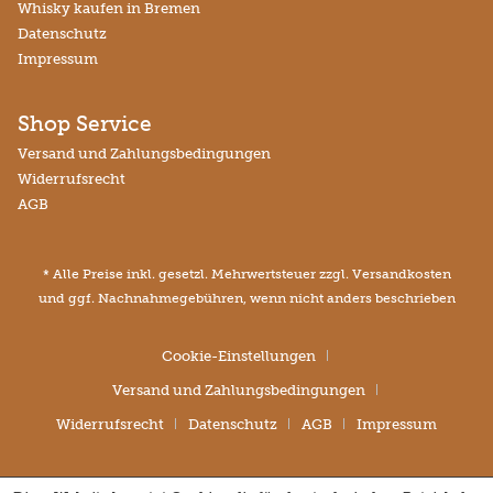
Whisky kaufen in Bremen
Datenschutz
Impressum
Shop Service
Versand und Zahlungsbedingungen
Widerrufsrecht
AGB
* Alle Preise inkl. gesetzl. Mehrwertsteuer zzgl.
Versandkosten
und ggf. Nachnahmegebühren, wenn nicht anders beschrieben
Cookie-Einstellungen
Versand und Zahlungsbedingungen
Widerrufsrecht
Datenschutz
AGB
Impressum