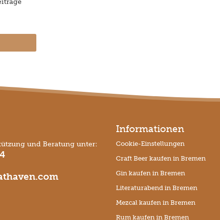
iträge
Informationen
tützung und Beratung unter:
Cookie-Einstellungen
74
Craft Beer kaufen in Bremen
Gin kaufen in Bremen
thaven.com
Literaturabend in Bremen
Mezcal kaufen in Bremen
Rum kaufen in Bremen