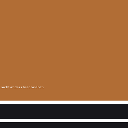
icht anders beschrieben