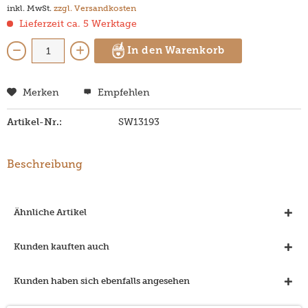
inkl. MwSt.
zzgl. Versandkosten
Lieferzeit ca. 5 Werktage
In den Warenkorb
Merken
Empfehlen
Artikel-Nr.:
SW13193
Beschreibung
Ähnliche Artikel
Kunden kauften auch
Kunden haben sich ebenfalls angesehen