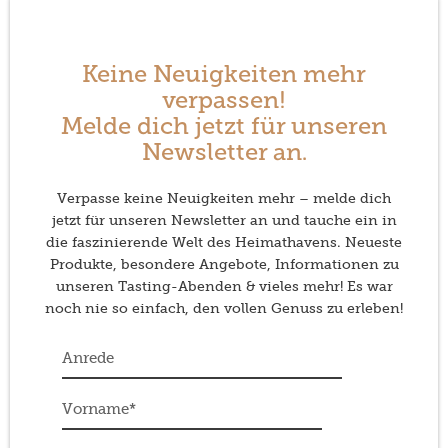
Keine Neuigkeiten mehr
verpassen!
Melde dich jetzt für unseren
Newsletter an.
Verpasse keine Neuigkeiten mehr – melde dich
jetzt für unseren Newsletter an und tauche ein in
die faszinierende Welt des Heimathavens. Neueste
Produkte, besondere Angebote, Informationen zu
unseren Tasting-Abenden & vieles mehr! Es war
noch nie so einfach, den vollen Genuss zu erleben!