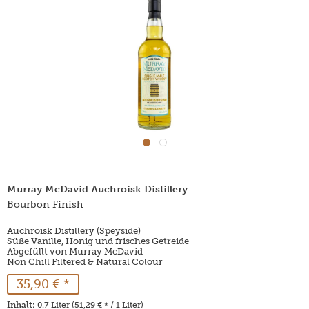
Murray McDavid Auchroisk Distillery
Bourbon Finish
Auchroisk Distillery (Speyside)
Süße Vanille, Honig und frisches Getreide
Abgefüllt von Murray McDavid
Non Chill Filtered & Natural Colour
35,90 € *
Inhalt:
0.7 Liter (51,29 € * / 1 Liter)