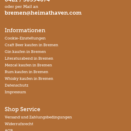
oder per Mail an
bremen@heimathaven.com
Informationen
Cookie-Einstellungen
Craft Beer kaufen in Bremen
Gin kaufen in Bremen
Literaturabend in Bremen
Mezcal kaufen in Bremen
Rum kaufen in Bremen
Whisky kaufen in Bremen
Datenschutz
Impressum
Shop Service
Versand und Zahlungsbedingungen
Widerrufsrecht
AGB