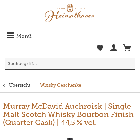
Menü
Übersicht
Whisky Geschenke
Murray McDavid Auchroisk | Single
Malt Scotch Whisky Bourbon Finish
(Quarter Cask) | 44,5 % vol.