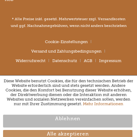
* Alle Preise inkl. gesetzl. Mehrwertsteuer zzgl.
Versandkosten
und ggf. Nachnahmegebühren, wenn nicht anders beschrieben
Cookie-Einstellungen
Versand und Zahlungsbedingungen
Widerrufsrecht
Datenschutz
AGB
Impressum
Diese Website benutzt Cookies, die für den technischen Betrieb der
Website erforderlich sind und stets gesetzt werden. Andere
Cookies, die den Komfort bei Benutzung dieser Website erhöhen,
der Direktwerbung dienen oder die Interaktion mit anderen
Websites und sozialen Netzwerken vereinfachen sollen, werden
nur mit Ihrer Zustimmung gesetzt.
Mehr Informationen
Ablehnen
Alle akzeptieren