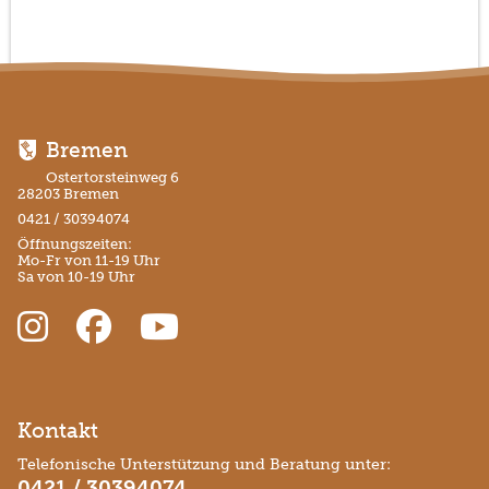
Bremen
Ostertorsteinweg 6
28203 Bremen
0421 / 30394074
Öffnungszeiten:
Mo-Fr von 11-19 Uhr
Sa von 10-19 Uhr
Kontakt
Telefonische Unterstützung und Beratung unter:
0421 / 30394074