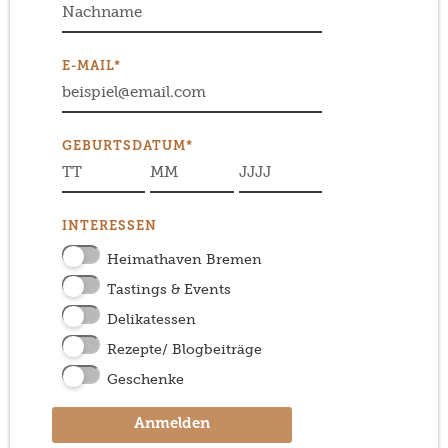
E-MAIL*
GEBURTSDATUM*
INTERESSEN
Heimathaven Bremen
Tastings & Events
Delikatessen
Rezepte/ Blogbeiträge
Geschenke
Anmelden