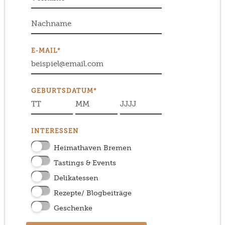
E-MAIL*
GEBURTSDATUM*
INTERESSEN
Heimathaven Bremen
Tastings & Events
Delikatessen
Rezepte/ Blogbeiträge
Geschenke