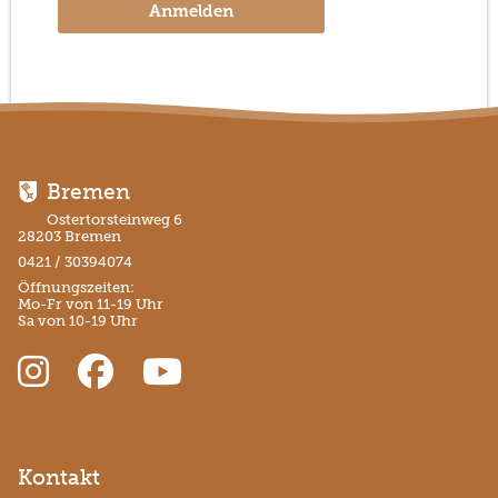
Anmelden
Bremen
Ostertorsteinweg 6
28203 Bremen
0421 / 30394074
Öffnungszeiten:
Mo-Fr von 11-19 Uhr
Sa von 10-19 Uhr
Kontakt