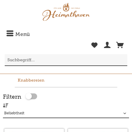
Menü
Knabbereien
Filtern