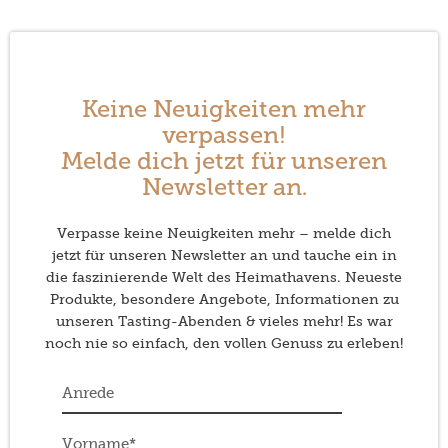
Keine Neuigkeiten mehr
verpassen!
Melde dich jetzt für unseren
Newsletter an.
Verpasse keine Neuigkeiten mehr – melde dich
jetzt für unseren Newsletter an und tauche ein in
die faszinierende Welt des Heimathavens. Neueste
Produkte, besondere Angebote, Informationen zu
unseren Tasting-Abenden & vieles mehr! Es war
noch nie so einfach, den vollen Genuss zu erleben!