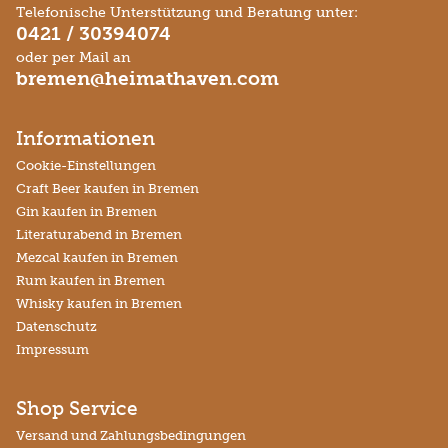
Telefonische Unterstützung und Beratung unter:
0421 / 30394074
oder per Mail an
bremen@heimathaven.com
Informationen
Cookie-Einstellungen
Craft Beer kaufen in Bremen
Gin kaufen in Bremen
Literaturabend in Bremen
Mezcal kaufen in Bremen
Rum kaufen in Bremen
Whisky kaufen in Bremen
Datenschutz
Impressum
Shop Service
Versand und Zahlungsbedingungen