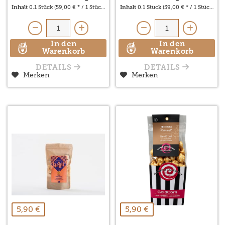
Inhalt
0.1 Stück
(59,00 € * / 1 Stück)
Inhalt
0.1 Stück
(59,00 € * / 1 Stück)
In den
In den
Warenkorb
Warenkorb
DETAILS
DETAILS
Merken
Merken
5,90 €
5,90 €