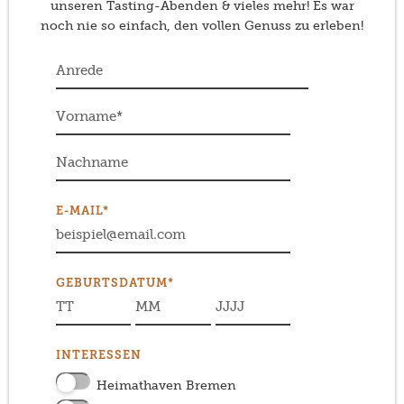
unseren Tasting-Abenden & vieles mehr! Es war
noch nie so einfach, den vollen Genuss zu erleben!
E-MAIL*
GEBURTSDATUM*
INTERESSEN
Heimathaven Bremen