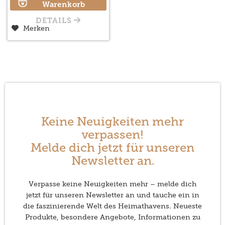
Warenkorb
DETAILS
Merken
Keine Neuigkeiten mehr
verpassen!
Melde dich jetzt für unseren
Newsletter an.
Verpasse keine Neuigkeiten mehr – melde dich
jetzt für unseren Newsletter an und tauche ein in
die faszinierende Welt des Heimathavens. Neueste
Produkte, besondere Angebote, Informationen zu