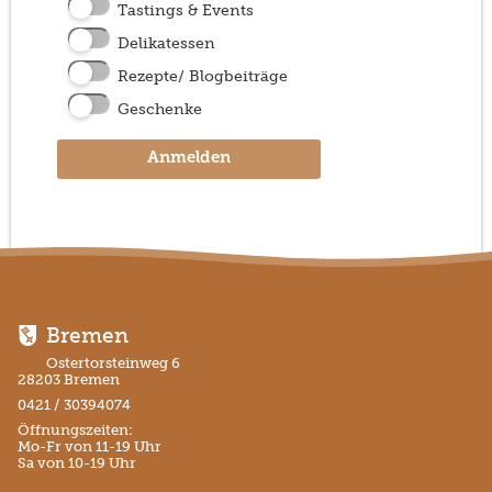
Tastings & Events
Delikatessen
Rezepte/ Blogbeiträge
Geschenke
Anmelden
Bremen
Ostertorsteinweg 6
28203 Bremen
0421 / 30394074
Öffnungszeiten:
Mo-Fr von 11-19 Uhr
Sa von 10-19 Uhr