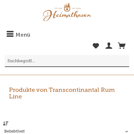
Menü
Produkte von Transcontinantal Rum
Line