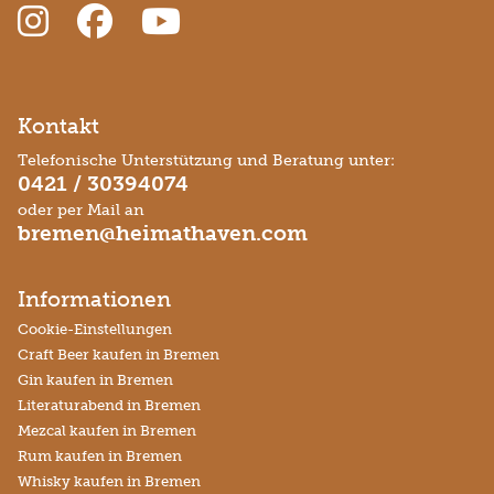
Kontakt
Telefonische Unterstützung und Beratung unter:
0421 / 30394074
oder per Mail an
bremen@heimathaven.com
Informationen
Cookie-Einstellungen
Craft Beer kaufen in Bremen
Gin kaufen in Bremen
Literaturabend in Bremen
Mezcal kaufen in Bremen
Rum kaufen in Bremen
Whisky kaufen in Bremen