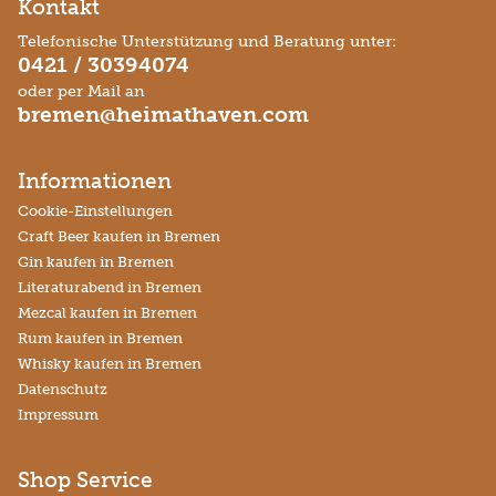
Kontakt
Telefonische Unterstützung und Beratung unter:
0421 / 30394074
oder per Mail an
bremen@heimathaven.com
Informationen
Cookie-Einstellungen
Craft Beer kaufen in Bremen
Gin kaufen in Bremen
Literaturabend in Bremen
Mezcal kaufen in Bremen
Rum kaufen in Bremen
Whisky kaufen in Bremen
Datenschutz
Impressum
Shop Service