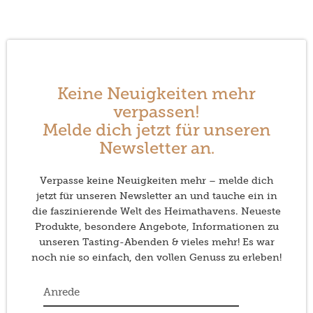
Keine Neuigkeiten mehr
verpassen!
Melde dich jetzt für unseren
Newsletter an.
Verpasse keine Neuigkeiten mehr – melde dich
jetzt für unseren Newsletter an und tauche ein in
die faszinierende Welt des Heimathavens. Neueste
Produkte, besondere Angebote, Informationen zu
unseren Tasting-Abenden & vieles mehr! Es war
noch nie so einfach, den vollen Genuss zu erleben!