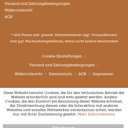
Versand und Zahlungsbedingungen
Widerrufsrecht
AGB
* Alle Preise inkl. gesetzl. Mehrwertsteuer zzgl.
Versandkosten
und ggf. Nachnahmegebühren, wenn nicht anders beschrieben
Cookie-Einstellungen
Versand und Zahlungsbedingungen
Widerrufsrecht
Datenschutz
AGB
Impressum
Diese Website benutzt Cookies, die für den technischen Betrieb der
Website erforderlich sind und stets gesetzt werden. Andere
Cookies, die den Komfort bei Benutzung dieser Website erhöhen,
der Direktwerbung dienen oder die Interaktion mit anderen
Websites und sozialen Netzwerken vereinfachen sollen, werden
nur mit Ihrer Zustimmung gesetzt.
Mehr Informationen