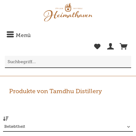
Menü
Produkte von Tamdhu Distillery