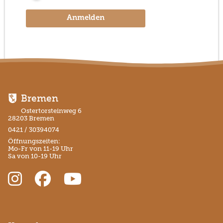
Anmelden
Bremen
Ostertorsteinweg 6
28203 Bremen
0421 / 30394074
Öffnungszeiten:
Mo-Fr von 11-19 Uhr
Sa von 10-19 Uhr