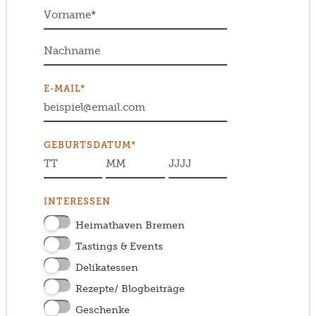
E-MAIL*
GEBURTSDATUM*
INTERESSEN
Heimathaven Bremen
Tastings & Events
Delikatessen
Rezepte/ Blogbeiträge
Geschenke