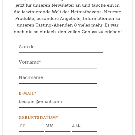
jetzt für unseren Newsletter an und tauche ein in
die faszinierende Welt des Heimathavens. Neueste
Produkte, besondere Angebote, Informationen zu
unseren Tasting-Abenden & vieles mehr! Es war
noch nie so einfach, den vollen Genuss zu erleben!
E-MAIL*
GEBURTSDATUM*