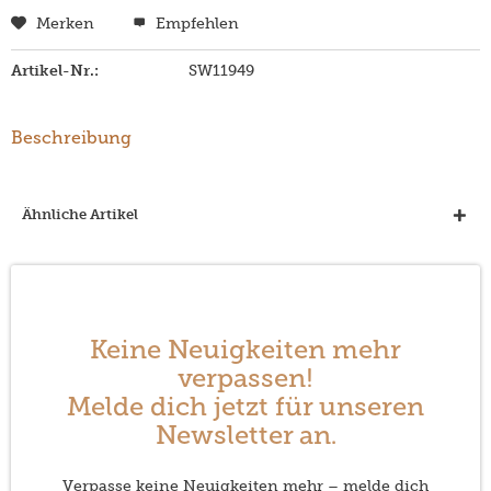
Merken
Empfehlen
Artikel-Nr.:
SW11949
Beschreibung
Ähnliche Artikel
Keine Neuigkeiten mehr
verpassen!
Melde dich jetzt für unseren
Newsletter an.
Verpasse keine Neuigkeiten mehr – melde dich