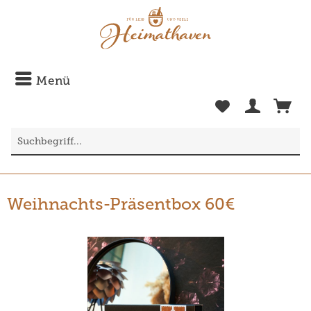
Menü
Weihnachts-Präsentbox 60€