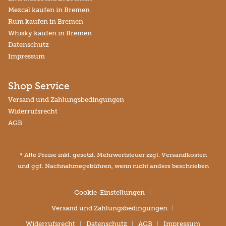
Mezcal kaufen in Bremen
Rum kaufen in Bremen
Whisky kaufen in Bremen
Datenschutz
Impressum
Shop Service
Versand und Zahlungsbedingungen
Widerrufsrecht
AGB
* Alle Preise inkl. gesetzl. Mehrwertsteuer zzgl.
Versandkosten
und ggf. Nachnahmegebühren, wenn nicht anders beschrieben
Cookie-Einstellungen
Versand und Zahlungsbedingungen
Widerrufsrecht
Datenschutz
AGB
Impressum