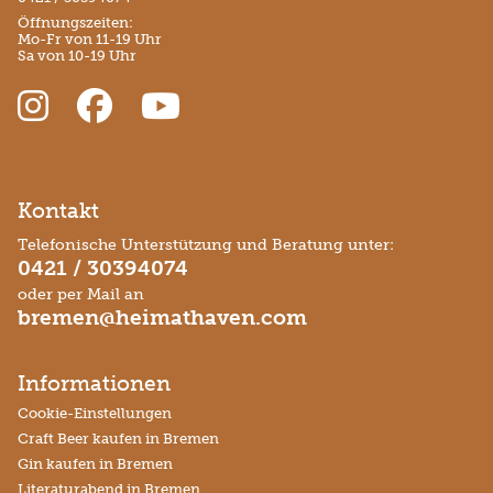
Öffnungszeiten:
Mo-Fr von 11-19 Uhr
Sa von 10-19 Uhr
Kontakt
Telefonische Unterstützung und Beratung unter:
0421 / 30394074
oder per Mail an
bremen@heimathaven.com
Informationen
Cookie-Einstellungen
Craft Beer kaufen in Bremen
Gin kaufen in Bremen
Literaturabend in Bremen