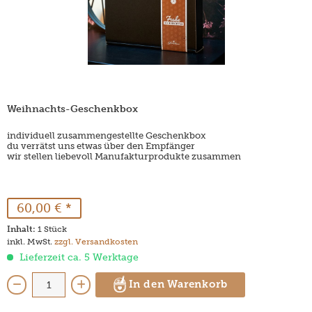
Weihnachts-Geschenkbox
individuell zusammengestellte Geschenkbox
du verrätst uns etwas über den Empfänger
wir stellen liebevoll Manufakturprodukte zusammen
60,00 € *
Inhalt:
1 Stück
inkl. MwSt.
zzgl. Versandkosten
Lieferzeit ca. 5 Werktage
In den Warenkorb