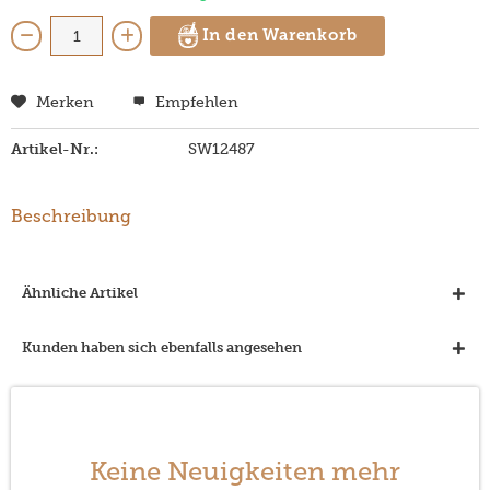
In den Warenkorb
Merken
Empfehlen
Artikel-Nr.:
SW12487
Beschreibung
Ähnliche Artikel
Kunden haben sich ebenfalls angesehen
Keine Neuigkeiten mehr