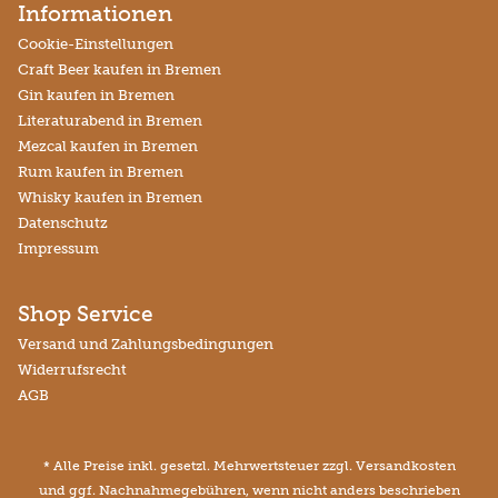
Informationen
Cookie-Einstellungen
Craft Beer kaufen in Bremen
Gin kaufen in Bremen
Literaturabend in Bremen
Mezcal kaufen in Bremen
Rum kaufen in Bremen
Whisky kaufen in Bremen
Datenschutz
Impressum
Shop Service
Versand und Zahlungsbedingungen
Widerrufsrecht
AGB
* Alle Preise inkl. gesetzl. Mehrwertsteuer zzgl.
Versandkosten
und ggf. Nachnahmegebühren, wenn nicht anders beschrieben