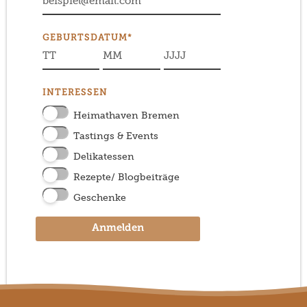
GEBURTSDATUM*
INTERESSEN
Heimathaven Bremen
Tastings & Events
Delikatessen
Rezepte/ Blogbeiträge
Geschenke
Anmelden