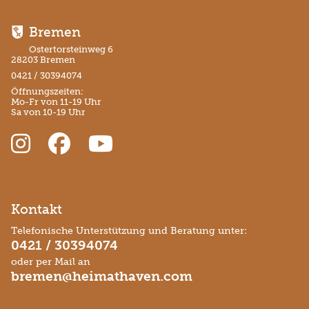
Bremen
Ostertorsteinweg 6
28203 Bremen
0421 / 30394074
Öffnungszeiten:
Mo-Fr von 11-19 Uhr
Sa von 10-19 Uhr
Kontakt
Telefonische Unterstützung und Beratung unter:
0421 / 30394074
oder per Mail an
bremen@heimathaven.com