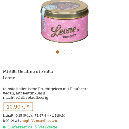
Mirtilli Gelatine di Frutta
Leone
feinste italienische Fruchtgelees mit Blaubeere
vegan, auf Pektin-Basis
macht schön blau(beerig)
10,90 € *
Inhalt:
0.15 Stück (72,67 € * / 1 Stück)
inkl. MwSt.
zzgl. Versandkosten
Lieferzeit ca. 5 Werktage