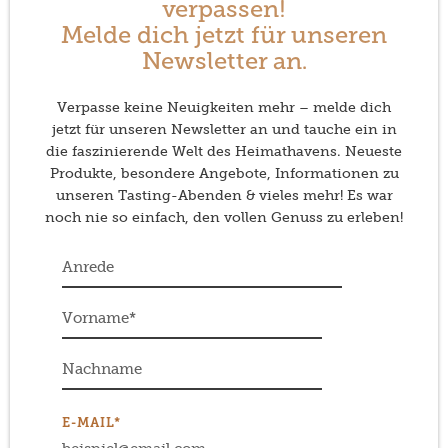
verpassen!
Melde dich jetzt für unseren
Newsletter an.
Verpasse keine Neuigkeiten mehr – melde dich
jetzt für unseren Newsletter an und tauche ein in
die faszinierende Welt des Heimathavens. Neueste
Produkte, besondere Angebote, Informationen zu
unseren Tasting-Abenden & vieles mehr! Es war
noch nie so einfach, den vollen Genuss zu erleben!
E-MAIL*