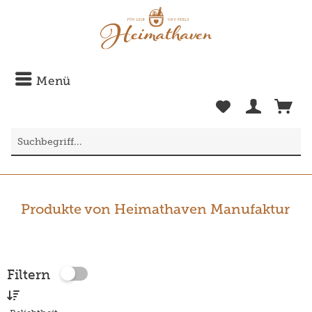
Menü
Produkte von Heimathaven Manufaktur
Filtern