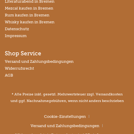
Literaturabend in Bremen
Mezcal kaufen in Bremen
Rum kaufen in Bremen
Whisky kaufen in Bremen
Datenschutz
Impressum
Shop Service
Versand und Zahlungsbedingungen
Widerrufsrecht
AGB
* Alle Preise inkl. gesetzl. Mehrwertsteuer zzgl.
Versandkosten
und ggf. Nachnahmegebühren, wenn nicht anders beschrieben
Cookie-Einstellungen
Versand und Zahlungsbedingungen