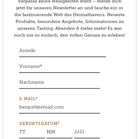
Verpasse keine Neuigkeiten mehr – melde dich
jetzt für unseren Newsletter an und tauche ein in
die faszinierende Welt des Heimathavens. Neueste
Produkte, besondere Angebote, Informationen zu
unseren Tasting-Abenden & vieles mehr! Es war
noch nie so einfach, den vollen Genuss zu erleben!
E-MAIL*
GEBURTSDATUM*