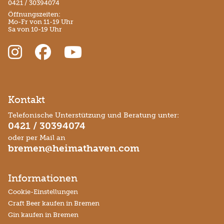
0421 / 30394074
Öffnungszeiten:
Mo-Fr von 11-19 Uhr
Sa von 10-19 Uhr
Kontakt
Telefonische Unterstützung und Beratung unter:
0421 / 30394074
oder per Mail an
bremen@heimathaven.com
Informationen
Cookie-Einstellungen
Craft Beer kaufen in Bremen
Gin kaufen in Bremen