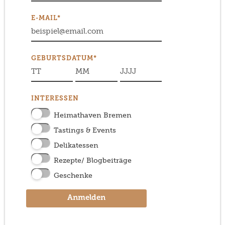
E-MAIL*
GEBURTSDATUM*
INTERESSEN
Heimathaven Bremen
Tastings & Events
Delikatessen
Rezepte/ Blogbeiträge
Geschenke
Anmelden