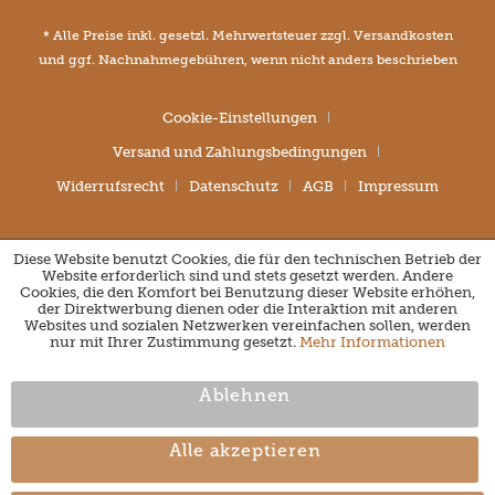
* Alle Preise inkl. gesetzl. Mehrwertsteuer zzgl.
Versandkosten
und ggf. Nachnahmegebühren, wenn nicht anders beschrieben
Cookie-Einstellungen
Versand und Zahlungsbedingungen
Widerrufsrecht
Datenschutz
AGB
Impressum
Diese Website benutzt Cookies, die für den technischen Betrieb der
Website erforderlich sind und stets gesetzt werden. Andere
Cookies, die den Komfort bei Benutzung dieser Website erhöhen,
der Direktwerbung dienen oder die Interaktion mit anderen
Websites und sozialen Netzwerken vereinfachen sollen, werden
nur mit Ihrer Zustimmung gesetzt.
Mehr Informationen
Ablehnen
Alle akzeptieren