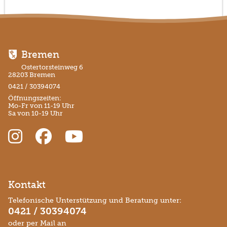
Bremen
Ostertorsteinweg 6
28203 Bremen
0421 / 30394074
Öffnungszeiten:
Mo-Fr von 11-19 Uhr
Sa von 10-19 Uhr
Kontakt
Telefonische Unterstützung und Beratung unter:
0421 / 30394074
oder per Mail an