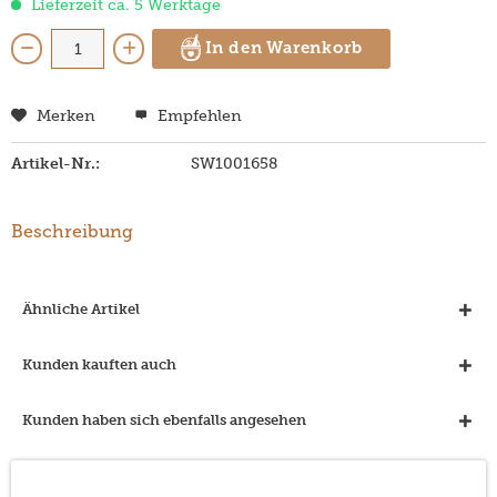
Lieferzeit ca. 5 Werktage
In den Warenkorb
Merken
Empfehlen
Artikel-Nr.:
SW1001658
Beschreibung
Ähnliche Artikel
Kunden kauften auch
Kunden haben sich ebenfalls angesehen