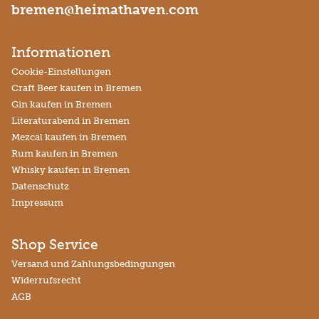
bremen@heimathaven.com
Informationen
Cookie-Einstellungen
Craft Beer kaufen in Bremen
Gin kaufen in Bremen
Literaturabend in Bremen
Mezcal kaufen in Bremen
Rum kaufen in Bremen
Whisky kaufen in Bremen
Datenschutz
Impressum
Shop Service
Versand und Zahlungsbedingungen
Widerrufsrecht
AGB