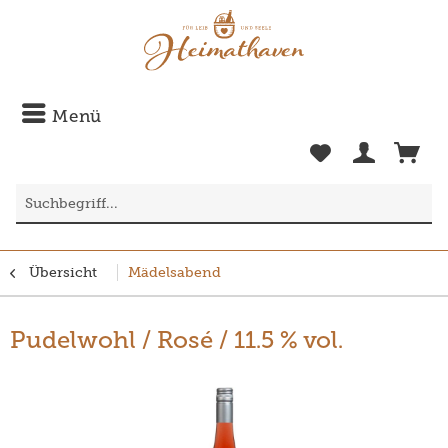
Menü
Übersicht
Mädelsabend
Pudelwohl / Rosé / 11.5 % vol.