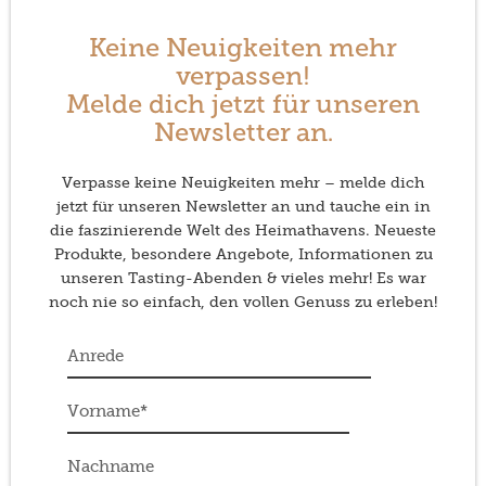
Keine Neuigkeiten mehr
verpassen!
Melde dich jetzt für unseren
Newsletter an.
Verpasse keine Neuigkeiten mehr – melde dich
jetzt für unseren Newsletter an und tauche ein in
die faszinierende Welt des Heimathavens. Neueste
Produkte, besondere Angebote, Informationen zu
unseren Tasting-Abenden & vieles mehr! Es war
noch nie so einfach, den vollen Genuss zu erleben!