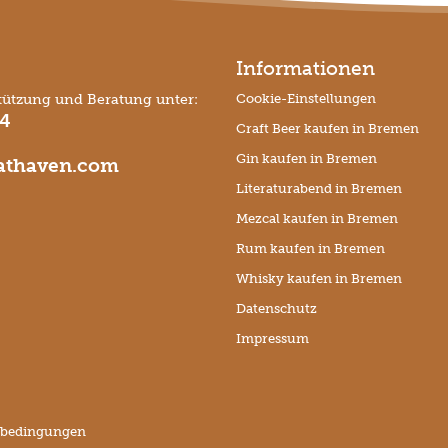
Informationen
tützung und Beratung unter:
Cookie-Einstellungen
74
Craft Beer kaufen in Bremen
Gin kaufen in Bremen
thaven.com
Literaturabend in Bremen
Mezcal kaufen in Bremen
Rum kaufen in Bremen
Whisky kaufen in Bremen
Datenschutz
Impressum
sbedingungen