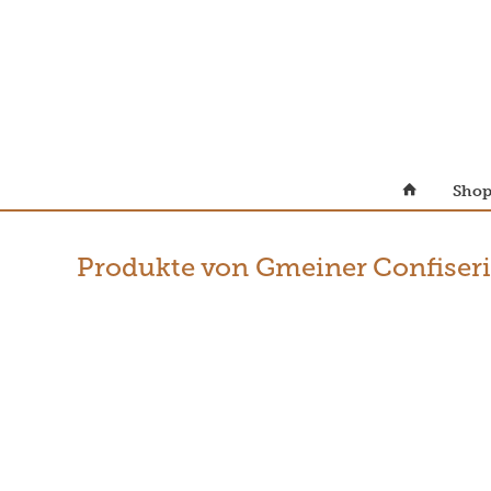
Sho
Produkte von Gmeiner Confiser