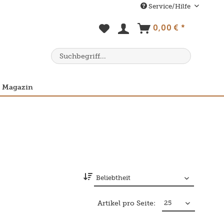
Service/Hilfe
0,00 € *
Magazin
Artikel pro Seite: