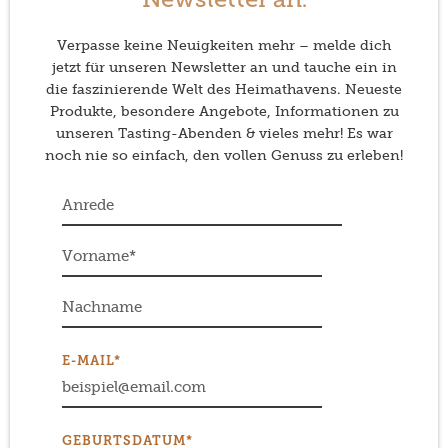
Newsletter an.
Verpasse keine Neuigkeiten mehr – melde dich
jetzt für unseren Newsletter an und tauche ein in
die faszinierende Welt des Heimathavens. Neueste
Produkte, besondere Angebote, Informationen zu
unseren Tasting-Abenden & vieles mehr! Es war
noch nie so einfach, den vollen Genuss zu erleben!
E-MAIL*
GEBURTSDATUM*