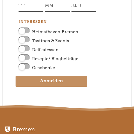
INTERESSEN
Heimathaven Bremen
Tastings & Events
Delikatessen
Rezepte/ Blogbeiträge
Geschenke
Anmelden
Bremen