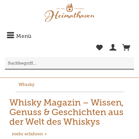
Menü
Whisky
Whisky Magazin – Wissen,
Genuss & Geschichten aus
der Welt des Whiskys
mehr erfahren »