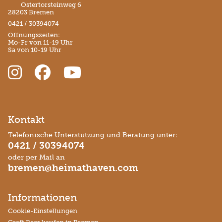
Ostertorsteinweg 6
28203 Bremen
0421 / 30394074
Öffnungszeiten:
Mo-Fr von 11-19 Uhr
Sa von 10-19 Uhr
Kontakt
Telefonische Unterstützung und Beratung unter:
0421 / 30394074
oder per Mail an
bremen@heimathaven.com
Informationen
Cookie-Einstellungen