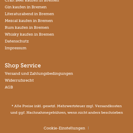
Craft Beer kaufen in Bremen
Gin kaufen in Bremen
Literaturabend in Bremen
Mezcal kaufen in Bremen
Rum kaufen in Bremen
Whisky kaufen in Bremen
Datenschutz
Impressum
Shop Service
Versand und Zahlungsbedingungen
Widerrufsrecht
AGB
* Alle Preise inkl. gesetzl. Mehrwertsteuer zzgl.
Versandkosten
und ggf. Nachnahmegebühren, wenn nicht anders beschrieben
Cookie-Einstellungen