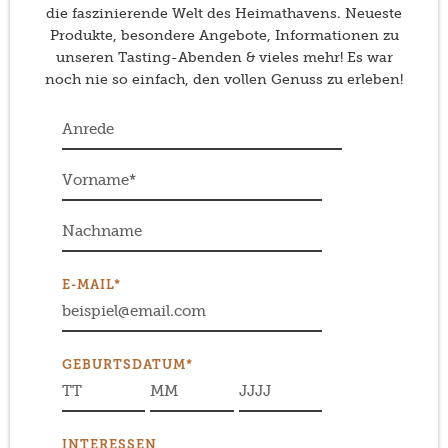
die faszinierende Welt des Heimathavens. Neueste
Produkte, besondere Angebote, Informationen zu
unseren Tasting-Abenden & vieles mehr! Es war
noch nie so einfach, den vollen Genuss zu erleben!
E-MAIL*
GEBURTSDATUM*
INTERESSEN