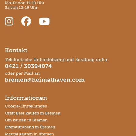
Mo-Fr von 11-19 Uhr
Sa von 10-19 Uhr
Kontakt
Telefonische Unterstützung und Beratung unter:
0421 / 30394074
oder per Mail an
bremen@heimathaven.com
Informationen
Cookie-Einstellungen
Craft Beer kaufen in Bremen
Gin kaufen in Bremen
Literaturabend in Bremen
Mezcal kaufen in Bremen