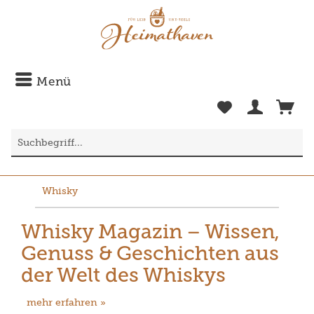
Menü
Whisky
Whisky Magazin – Wissen,
Genuss & Geschichten aus
der Welt des Whiskys
mehr erfahren »