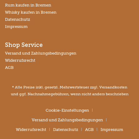
Rum kaufen in Bremen
Whisky kaufen in Bremen
Datenschutz
Impressum
Shop Service
Versand und Zahlungsbedingungen
Widerrufsrecht
AGB
* Alle Preise inkl. gesetzl. Mehrwertsteuer zzgl.
Versandkosten
und ggf. Nachnahmegebühren, wenn nicht anders beschrieben
Cookie-Einstellungen
Versand und Zahlungsbedingungen
Widerrufsrecht
Datenschutz
AGB
Impressum