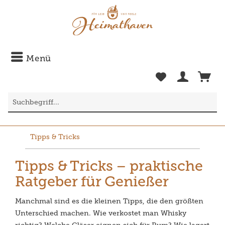
Menü
Tipps & Tricks
Tipps & Tricks – praktische
Ratgeber für Genießer
Manchmal sind es die kleinen Tipps, die den größten
Unterschied machen. Wie verkostet man Whisky