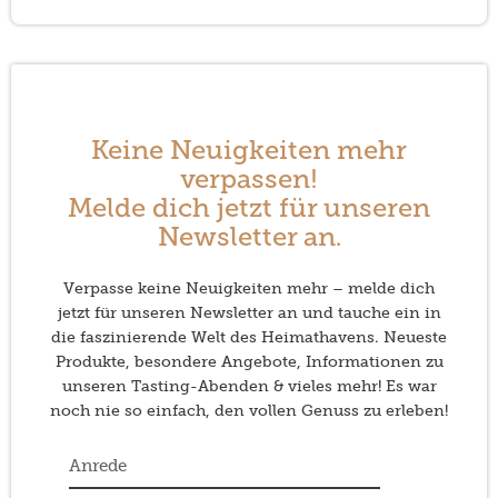
Keine Neuigkeiten mehr
verpassen!
Melde dich jetzt für unseren
Newsletter an.
Verpasse keine Neuigkeiten mehr – melde dich
jetzt für unseren Newsletter an und tauche ein in
die faszinierende Welt des Heimathavens. Neueste
Produkte, besondere Angebote, Informationen zu
unseren Tasting-Abenden & vieles mehr! Es war
noch nie so einfach, den vollen Genuss zu erleben!