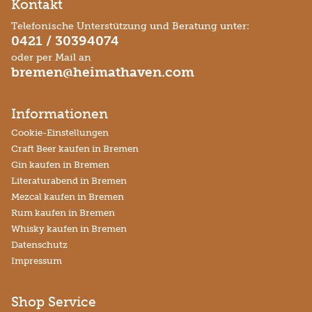
Kontakt
Telefonische Unterstützung und Beratung unter:
0421 / 30394074
oder per Mail an
bremen@heimathaven.com
Informationen
Cookie-Einstellungen
Craft Beer kaufen in Bremen
Gin kaufen in Bremen
Literaturabend in Bremen
Mezcal kaufen in Bremen
Rum kaufen in Bremen
Whisky kaufen in Bremen
Datenschutz
Impressum
Shop Service