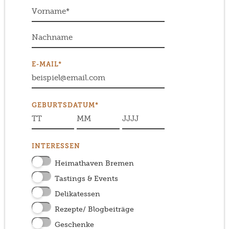
E-MAIL*
GEBURTSDATUM*
INTERESSEN
Heimathaven Bremen
Tastings & Events
Delikatessen
Rezepte/ Blogbeiträge
Geschenke