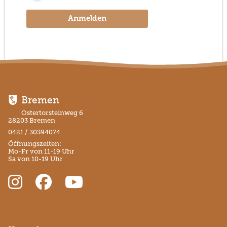
Anmelden
Bremen
Ostertorsteinweg 6
28203 Bremen
0421 / 30394074
Öffnungszeiten:
Mo-Fr von 11-19 Uhr
Sa von 10-19 Uhr