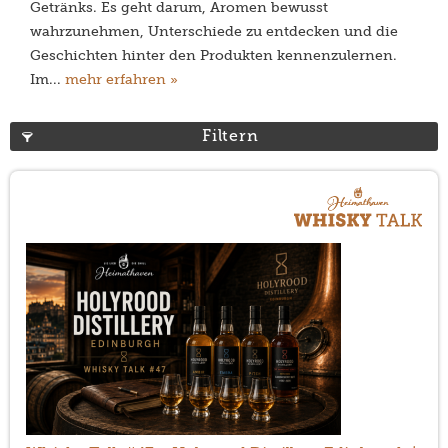
Getränks. Es geht darum, Aromen bewusst
wahrzunehmen, Unterschiede zu entdecken und die
Geschichten hinter den Produkten kennenzulernen.
Im...
mehr erfahren »
Filtern