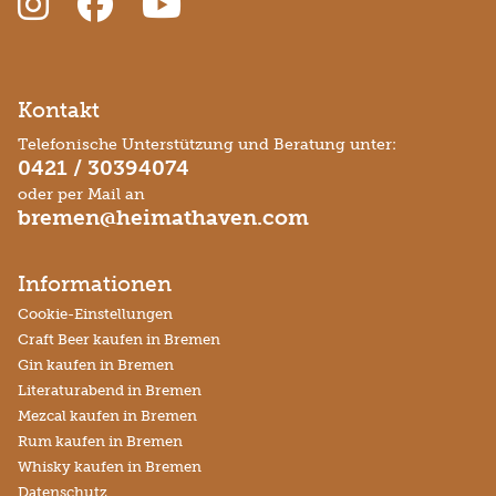
Kontakt
Telefonische Unterstützung und Beratung unter:
0421 / 30394074
oder per Mail an
bremen@heimathaven.com
Informationen
Cookie-Einstellungen
Craft Beer kaufen in Bremen
Gin kaufen in Bremen
Literaturabend in Bremen
Mezcal kaufen in Bremen
Rum kaufen in Bremen
Whisky kaufen in Bremen
Datenschutz