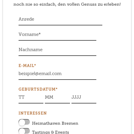
noch nie so einfach, den vollen Genuss zu erleben!
E-MAIL*
GEBURTSDATUM*
INTERESSEN
Heimathaven Bremen
Tastings & Events