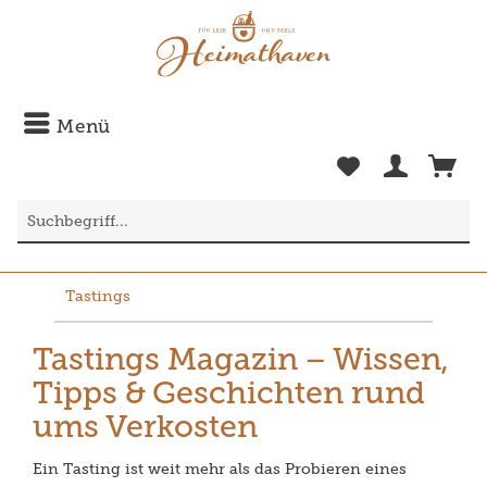
Menü
Tastings
Tastings Magazin – Wissen,
Tipps & Geschichten rund
ums Verkosten
Ein Tasting ist weit mehr als das Probieren eines