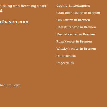
tützung und Beratung unter:
Cookie-Einstellungen
74
Craft Beer kaufen in Bremen
Gin kaufen in Bremen
thaven.com
Literaturabend in Bremen
Mezcal kaufen in Bremen
Rum kaufen in Bremen
Whisky kaufen in Bremen
Datenschutz
Impressum
sbedingungen