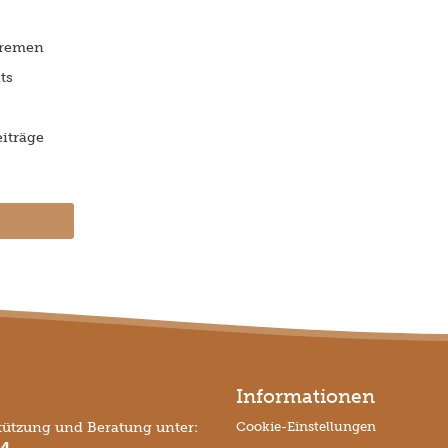
Bremen
ts
iträge
Informationen
tützung und Beratung unter:
Cookie-Einstellungen