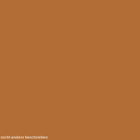
icht anders beschrieben