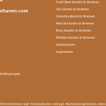
74
Craft Beer kaufen in Bremen
Gin kaufen in Bremen
thaven.com
Literaturabend in Bremen
Mezcal kaufen in Bremen
Rum kaufen in Bremen
Whisky kaufen in Bremen
Datenschutz
Impressum
sbedingungen
l. Mehrwertsteuer zzgl.
Versandkosten
und ggf. Nachnahmegebühren, wenn n