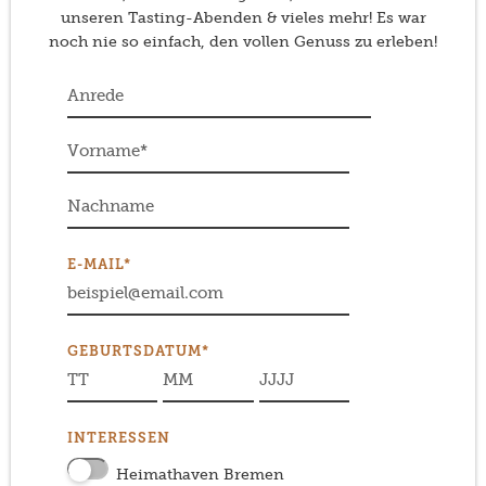
unseren Tasting-Abenden & vieles mehr! Es war
noch nie so einfach, den vollen Genuss zu erleben!
E-MAIL*
GEBURTSDATUM*
INTERESSEN
Heimathaven Bremen