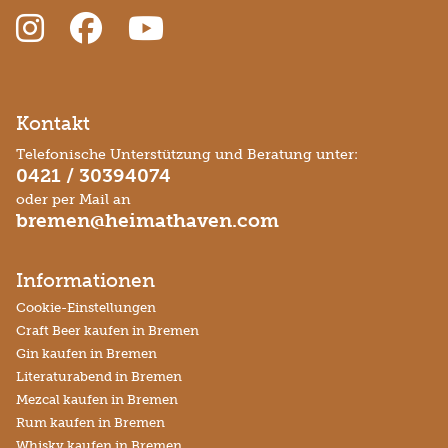
Kontakt
Telefonische Unterstützung und Beratung unter:
0421 / 30394074
oder per Mail an
bremen@heimathaven.com
Informationen
Cookie-Einstellungen
Craft Beer kaufen in Bremen
Gin kaufen in Bremen
Literaturabend in Bremen
Mezcal kaufen in Bremen
Rum kaufen in Bremen
Whisky kaufen in Bremen