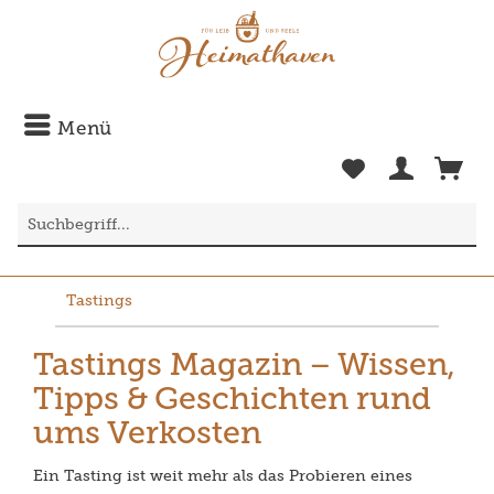
Menü
Tastings
Tastings Magazin – Wissen,
Tipps & Geschichten rund
ums Verkosten
Ein Tasting ist weit mehr als das Probieren eines