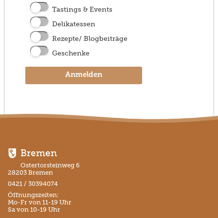
Tastings & Events
Delikatessen
Rezepte/ Blogbeiträge
Geschenke
Anmelden
Bremen
Ostertorsteinweg 6
28203 Bremen
0421 / 30394074
Öffnungszeiten:
Mo-Fr von 11-19 Uhr
Sa von 10-19 Uhr