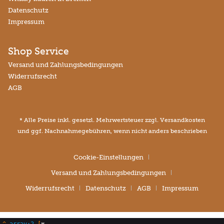
Datenschutz
Impressum
Shop Service
Versand und Zahlungsbedingungen
Widerrufsrecht
AGB
* Alle Preise inkl. gesetzl. Mehrwertsteuer zzgl.
Versandkosten
und ggf. Nachnahmegebühren, wenn nicht anders beschrieben
Cookie-Einstellungen
Versand und Zahlungsbedingungen
Widerrufsrecht
Datenschutz
AGB
Impressum
^
array:2
 [
▼