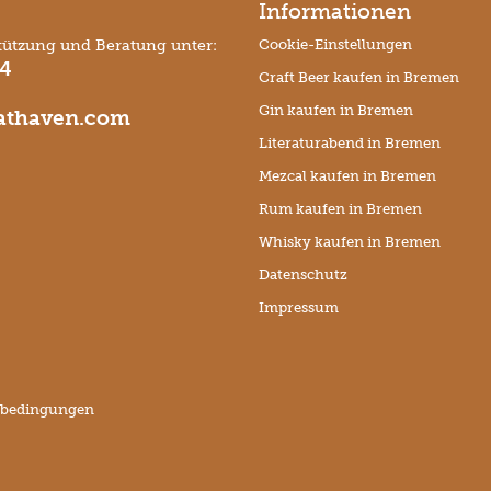
Informationen
tützung und Beratung unter:
Cookie-Einstellungen
74
Craft Beer kaufen in Bremen
Gin kaufen in Bremen
thaven.com
Literaturabend in Bremen
Mezcal kaufen in Bremen
Rum kaufen in Bremen
Whisky kaufen in Bremen
Datenschutz
Impressum
sbedingungen