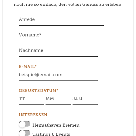
noch nie so einfach, den vollen Genuss zu erleben!
E-MAIL*
GEBURTSDATUM*
INTERESSEN
Heimathaven Bremen
Tastings & Events