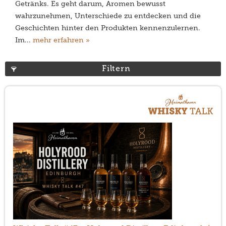
Getränks. Es geht darum, Aromen bewusst
wahrzunehmen, Unterschiede zu entdecken und die
Geschichten hinter den Produkten kennenzulernen.
Im...
mehr erfahren »
Filtern