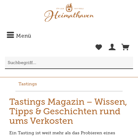
Menü
Tastings
Tastings Magazin – Wissen,
Tipps & Geschichten rund
ums Verkosten
Ein Tasting ist weit mehr als das Probieren eines