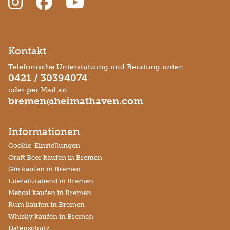
Kontakt
Telefonische Unterstützung und Beratung unter:
0421 / 30394074
oder per Mail an
bremen@heimathaven.com
Informationen
Cookie-Einstellungen
Craft Beer kaufen in Bremen
Gin kaufen in Bremen
Literaturabend in Bremen
Mezcal kaufen in Bremen
Rum kaufen in Bremen
Whisky kaufen in Bremen
Datenschutz