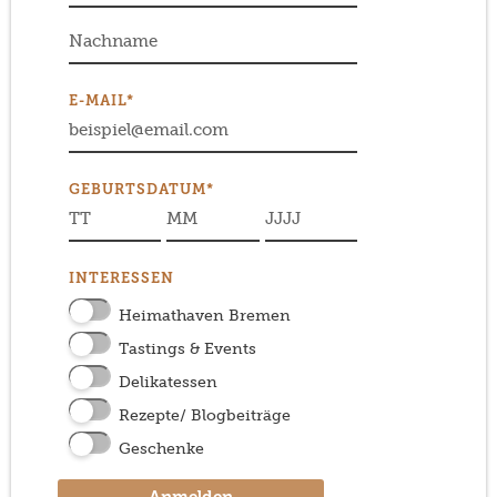
E-MAIL*
GEBURTSDATUM*
INTERESSEN
Heimathaven Bremen
Tastings & Events
Delikatessen
Rezepte/ Blogbeiträge
Geschenke