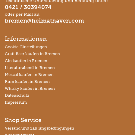
Telefonische Unterstützung und Beratung unter:
0421 / 30394074
oder per Mail an
bremen@heimathaven.com
Informationen
Cookie-Einstellungen
Craft Beer kaufen in Bremen
Gin kaufen in Bremen
Literaturabend in Bremen
Mezcal kaufen in Bremen
Rum kaufen in Bremen
Whisky kaufen in Bremen
Datenschutz
Impressum
Shop Service
Versand und Zahlungsbedingungen