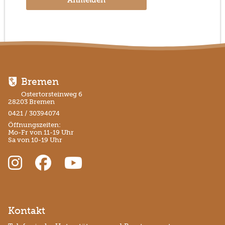
Anmelden
Bremen
Ostertorsteinweg 6
28203 Bremen
0421 / 30394074
Öffnungszeiten:
Mo-Fr von 11-19 Uhr
Sa von 10-19 Uhr
Kontakt