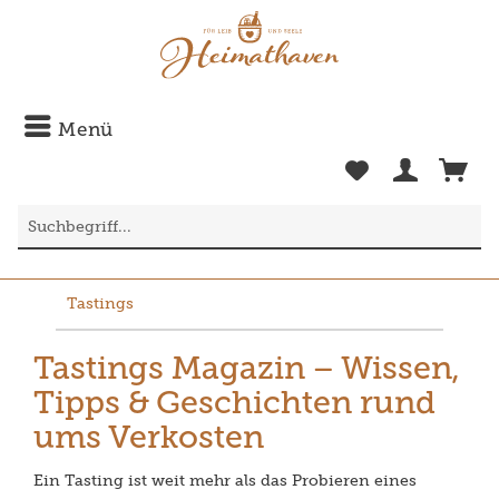
Menü
Tastings
Tastings Magazin – Wissen,
Tipps & Geschichten rund
ums Verkosten
Ein Tasting ist weit mehr als das Probieren eines