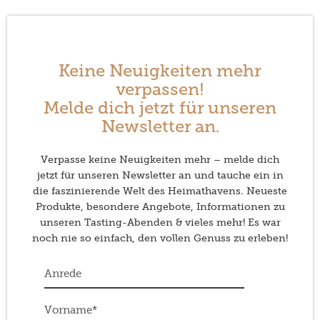
Keine Neuigkeiten mehr
verpassen!
Melde dich jetzt für unseren
Newsletter an.
Verpasse keine Neuigkeiten mehr – melde dich
jetzt für unseren Newsletter an und tauche ein in
die faszinierende Welt des Heimathavens. Neueste
Produkte, besondere Angebote, Informationen zu
unseren Tasting-Abenden & vieles mehr! Es war
noch nie so einfach, den vollen Genuss zu erleben!