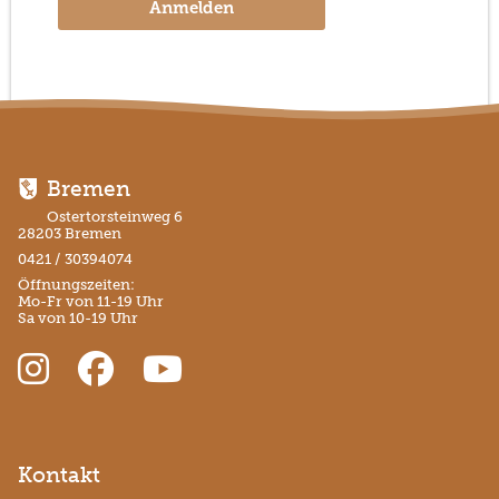
Anmelden
Bremen
Ostertorsteinweg 6
28203 Bremen
0421 / 30394074
Öffnungszeiten:
Mo-Fr von 11-19 Uhr
Sa von 10-19 Uhr
Kontakt