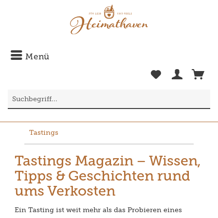
Menü
Tastings
Tastings Magazin – Wissen,
Tipps & Geschichten rund
ums Verkosten
Ein Tasting ist weit mehr als das Probieren eines