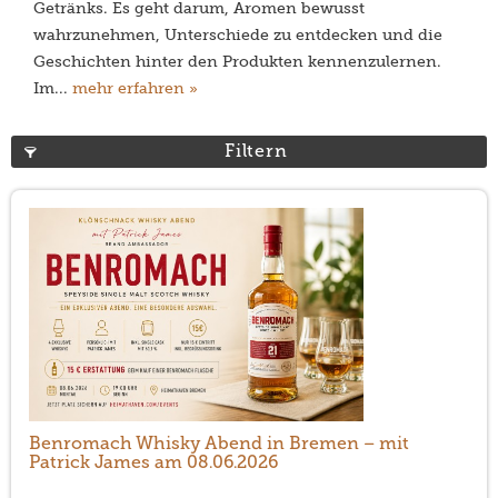
Getränks. Es geht darum, Aromen bewusst
wahrzunehmen, Unterschiede zu entdecken und die
Geschichten hinter den Produkten kennenzulernen.
Im...
mehr erfahren »
Filtern
Benromach Whisky Abend in Bremen – mit
Patrick James am 08.06.2026