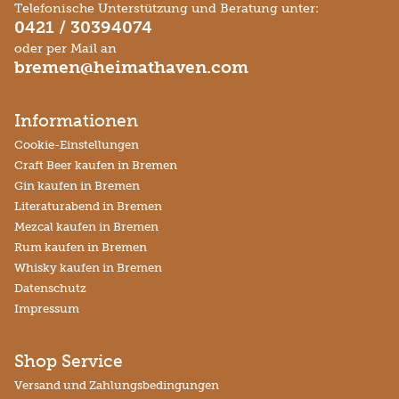
Telefonische Unterstützung und Beratung unter:
0421 / 30394074
oder per Mail an
bremen@heimathaven.com
Informationen
Cookie-Einstellungen
Craft Beer kaufen in Bremen
Gin kaufen in Bremen
Literaturabend in Bremen
Mezcal kaufen in Bremen
Rum kaufen in Bremen
Whisky kaufen in Bremen
Datenschutz
Impressum
Shop Service
Versand und Zahlungsbedingungen