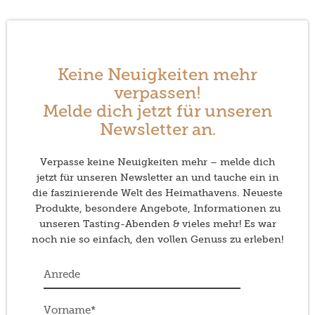
Keine Neuigkeiten mehr
verpassen!
Melde dich jetzt für unseren
Newsletter an.
Verpasse keine Neuigkeiten mehr – melde dich
jetzt für unseren Newsletter an und tauche ein in
die faszinierende Welt des Heimathavens. Neueste
Produkte, besondere Angebote, Informationen zu
unseren Tasting-Abenden & vieles mehr! Es war
noch nie so einfach, den vollen Genuss zu erleben!