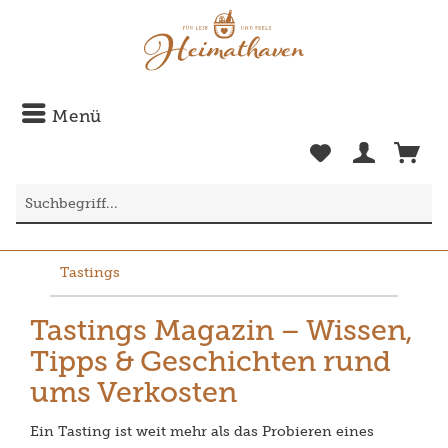
Menü
Tastings
Tastings Magazin – Wissen,
Tipps & Geschichten rund
ums Verkosten
Ein Tasting ist weit mehr als das Probieren eines