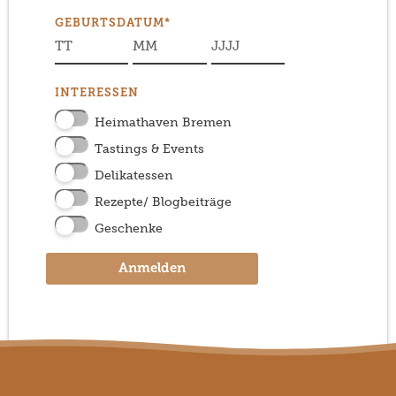
GEBURTSDATUM*
INTERESSEN
Heimathaven Bremen
Tastings & Events
Delikatessen
Rezepte/ Blogbeiträge
Geschenke
Anmelden