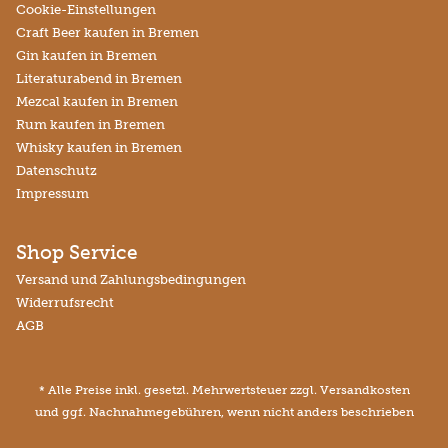
Cookie-Einstellungen
Craft Beer kaufen in Bremen
Gin kaufen in Bremen
Literaturabend in Bremen
Mezcal kaufen in Bremen
Rum kaufen in Bremen
Whisky kaufen in Bremen
Datenschutz
Impressum
Shop Service
Versand und Zahlungsbedingungen
Widerrufsrecht
AGB
* Alle Preise inkl. gesetzl. Mehrwertsteuer zzgl.
Versandkosten
und ggf. Nachnahmegebühren, wenn nicht anders beschrieben