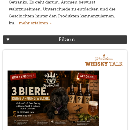
Getränks. Es geht darum, Aromen bewusst
wahrzunehmen, Unterschiede zu entdecken und die
Geschichten hinter den Produkten kennenzulernen.
Im...
mehr erfahren »
Filtern