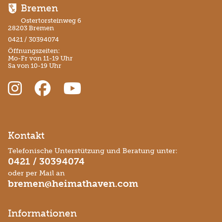
Bremen
Ostertorsteinweg 6
28203 Bremen
0421 / 30394074
Öffnungszeiten:
Mo-Fr von 11-19 Uhr
Sa von 10-19 Uhr
Kontakt
Telefonische Unterstützung und Beratung unter:
0421 / 30394074
oder per Mail an
bremen@heimathaven.com
Informationen