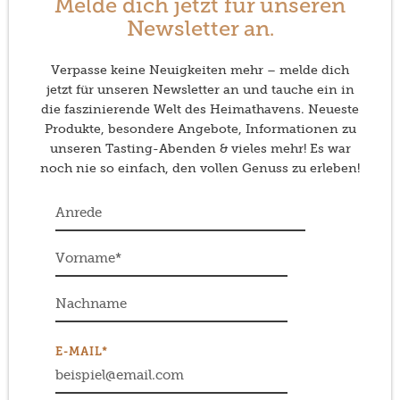
Melde dich jetzt für unseren
Newsletter an.
Verpasse keine Neuigkeiten mehr – melde dich
jetzt für unseren Newsletter an und tauche ein in
die faszinierende Welt des Heimathavens. Neueste
Produkte, besondere Angebote, Informationen zu
unseren Tasting-Abenden & vieles mehr! Es war
noch nie so einfach, den vollen Genuss zu erleben!
E-MAIL*