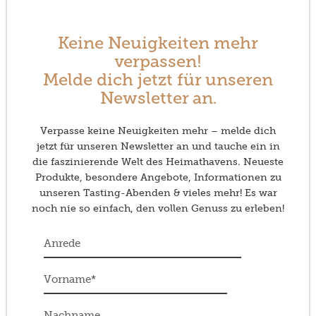
Keine Neuigkeiten mehr
verpassen!
Melde dich jetzt für unseren
Newsletter an.
Verpasse keine Neuigkeiten mehr – melde dich
jetzt für unseren Newsletter an und tauche ein in
die faszinierende Welt des Heimathavens. Neueste
Produkte, besondere Angebote, Informationen zu
unseren Tasting-Abenden & vieles mehr! Es war
noch nie so einfach, den vollen Genuss zu erleben!