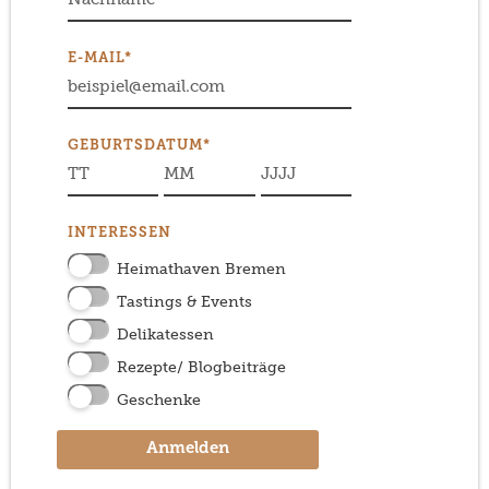
E-MAIL*
GEBURTSDATUM*
INTERESSEN
Heimathaven Bremen
Tastings & Events
Delikatessen
Rezepte/ Blogbeiträge
Geschenke
Anmelden