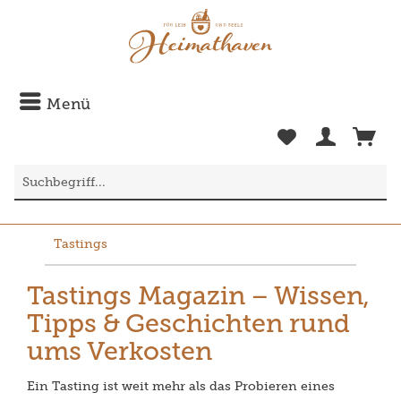
Menü
Tastings
Tastings Magazin – Wissen,
Tipps & Geschichten rund
ums Verkosten
Ein Tasting ist weit mehr als das Probieren eines