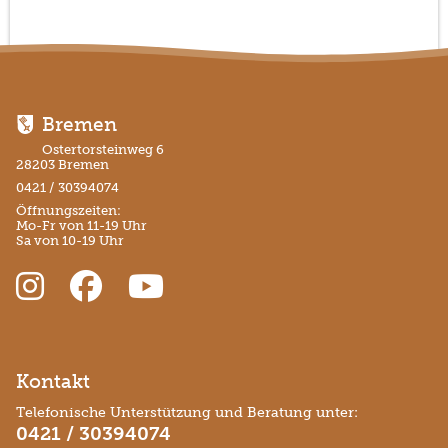
Bremen
Ostertorsteinweg 6
28203 Bremen
0421 / 30394074
Öffnungszeiten:
Mo-Fr von 11-19 Uhr
Sa von 10-19 Uhr
Kontakt
Telefonische Unterstützung und Beratung unter:
0421 / 30394074