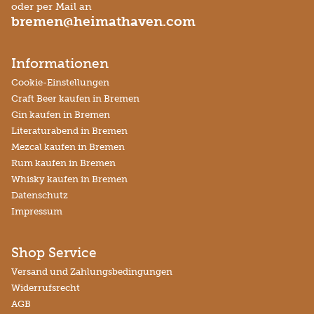
oder per Mail an
bremen@heimathaven.com
Informationen
Cookie-Einstellungen
Craft Beer kaufen in Bremen
Gin kaufen in Bremen
Literaturabend in Bremen
Mezcal kaufen in Bremen
Rum kaufen in Bremen
Whisky kaufen in Bremen
Datenschutz
Impressum
Shop Service
Versand und Zahlungsbedingungen
Widerrufsrecht
AGB