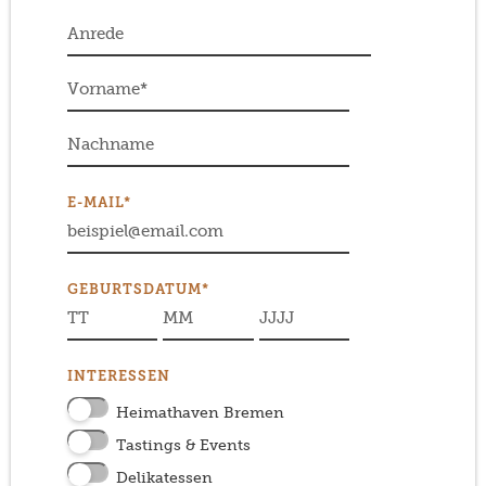
E-MAIL*
GEBURTSDATUM*
INTERESSEN
Heimathaven Bremen
Tastings & Events
Delikatessen