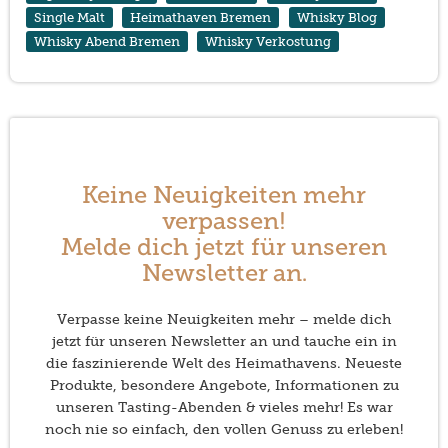
Single Malt
Heimathaven Bremen
Whisky Blog
Whisky Abend Bremen
Whisky Verkostung
Keine Neuigkeiten mehr
verpassen!
Melde dich jetzt für unseren
Newsletter an.
Verpasse keine Neuigkeiten mehr – melde dich
jetzt für unseren Newsletter an und tauche ein in
die faszinierende Welt des Heimathavens. Neueste
Produkte, besondere Angebote, Informationen zu
unseren Tasting-Abenden & vieles mehr! Es war
noch nie so einfach, den vollen Genuss zu erleben!