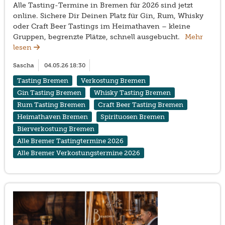
Alle Tasting-Termine in Bremen für 2026 sind jetzt
online. Sichere Dir Deinen Platz für Gin, Rum, Whisky
oder Craft Beer Tastings im Heimathaven – kleine
Gruppen, begrenzte Plätze, schnell ausgebucht.
Mehr
lesen
Sascha
04.05.26 18:30
Tasting Bremen
Verkostung Bremen
Gin Tasting Bremen
Whisky Tasting Bremen
Rum Tasting Bremen
Craft Beer Tasting Bremen
Heimathaven Bremen
Spirituosen Bremen
Bierverkostung Bremen
Alle Bremer Tastingtermine 2026
Alle Bremer Verkostungstermine 2026