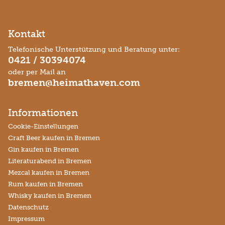
Kontakt
Telefonische Unterstützung und Beratung unter:
0421 / 30394074
oder per Mail an
bremen@heimathaven.com
Informationen
Cookie-Einstellungen
Craft Beer kaufen in Bremen
Gin kaufen in Bremen
Literaturabend in Bremen
Mezcal kaufen in Bremen
Rum kaufen in Bremen
Whisky kaufen in Bremen
Datenschutz
Impressum