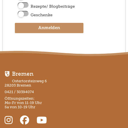
Rezepte/ Blogbeiträge
Geschenke
Anmelden
Bremen
Ostertorsteinweg 6
28203 Bremen
0421 / 30394074
Öffnungszeiten:
Mo-Fr von 11-19 Uhr
Sa von 10-19 Uhr