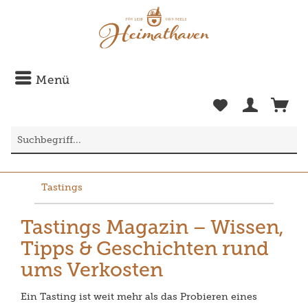
Menü
Tastings
Tastings Magazin – Wissen,
Tipps & Geschichten rund
ums Verkosten
Ein Tasting ist weit mehr als das Probieren eines