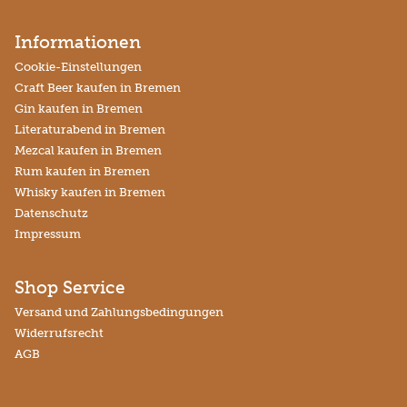
Informationen
Cookie-Einstellungen
Craft Beer kaufen in Bremen
Gin kaufen in Bremen
Literaturabend in Bremen
Mezcal kaufen in Bremen
Rum kaufen in Bremen
Whisky kaufen in Bremen
Datenschutz
Impressum
Shop Service
Versand und Zahlungsbedingungen
Widerrufsrecht
AGB