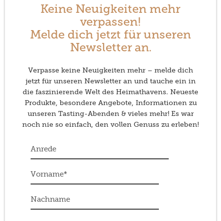
Keine Neuigkeiten mehr
verpassen!
Melde dich jetzt für unseren
Newsletter an.
Verpasse keine Neuigkeiten mehr – melde dich
jetzt für unseren Newsletter an und tauche ein in
die faszinierende Welt des Heimathavens. Neueste
Produkte, besondere Angebote, Informationen zu
unseren Tasting-Abenden & vieles mehr! Es war
noch nie so einfach, den vollen Genuss zu erleben!