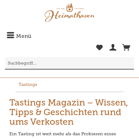
Menü
Tastings
Tastings Magazin – Wissen,
Tipps & Geschichten rund
ums Verkosten
Ein Tasting ist weit mehr als das Probieren eines