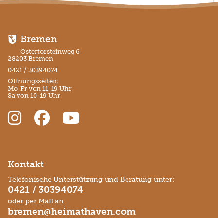
Bremen
Ostertorsteinweg 6
28203 Bremen
0421 / 30394074
Öffnungszeiten:
Mo-Fr von 11-19 Uhr
Sa von 10-19 Uhr
Kontakt
Telefonische Unterstützung und Beratung unter:
0421 / 30394074
oder per Mail an
bremen@heimathaven.com