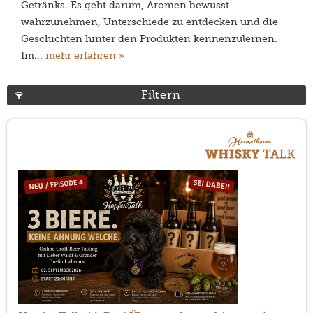
Getränks. Es geht darum, Aromen bewusst
wahrzunehmen, Unterschiede zu entdecken und die
Geschichten hinter den Produkten kennenzulernen.
Im...
mehr erfahren »
Filtern