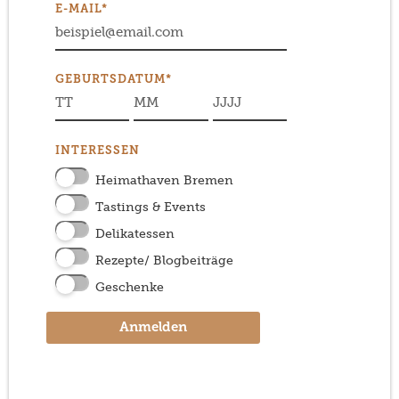
E-MAIL*
GEBURTSDATUM*
INTERESSEN
Heimathaven Bremen
Tastings & Events
Delikatessen
Rezepte/ Blogbeiträge
Geschenke
Anmelden