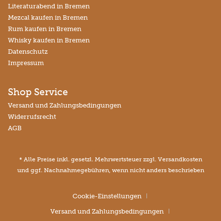
Literaturabend in Bremen
Mezcal kaufen in Bremen
Rum kaufen in Bremen
Whisky kaufen in Bremen
Datenschutz
Impressum
Shop Service
Versand und Zahlungsbedingungen
Widerrufsrecht
AGB
* Alle Preise inkl. gesetzl. Mehrwertsteuer zzgl.
Versandkosten
und ggf. Nachnahmegebühren, wenn nicht anders beschrieben
Cookie-Einstellungen
Versand und Zahlungsbedingungen