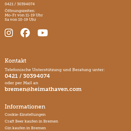
0421 / 30394074
Öffnungszeiten:
Mo-Fr von 11-19 Uhr
Sa von 10-19 Uhr
Kontakt
Telefonische Unterstützung und Beratung unter:
0421 / 30394074
oder per Mail an
bremen@heimathaven.com
Informationen
Cookie-Einstellungen
Craft Beer kaufen in Bremen
Gin kaufen in Bremen