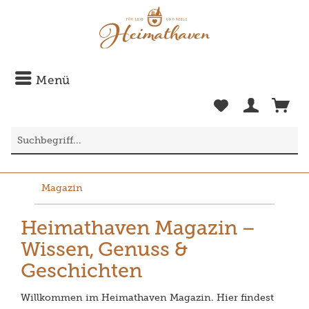
Menü
Magazin
Heimathaven Magazin –
Wissen, Genuss &
Geschichten
Willkommen im Heimathaven Magazin. Hier findest