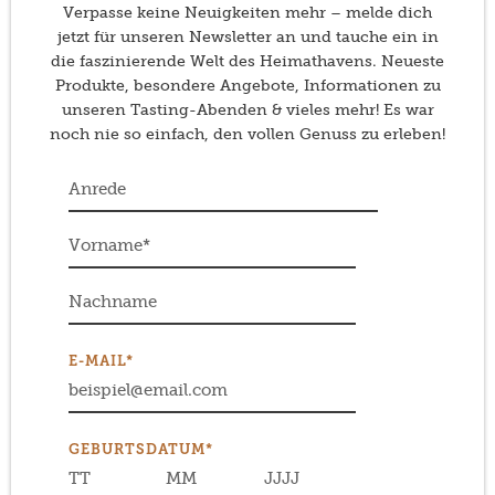
Verpasse keine Neuigkeiten mehr – melde dich
jetzt für unseren Newsletter an und tauche ein in
die faszinierende Welt des Heimathavens. Neueste
Produkte, besondere Angebote, Informationen zu
unseren Tasting-Abenden & vieles mehr! Es war
noch nie so einfach, den vollen Genuss zu erleben!
E-MAIL*
GEBURTSDATUM*