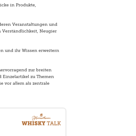
icke in Produkte,
nderen Veranstaltungen und
 Verständlichkeit, Neugier
en und ihr Wissen erweitern
ervorragend zur breiten
 Einzelartikel zu Themen
 vor allem als zentrale