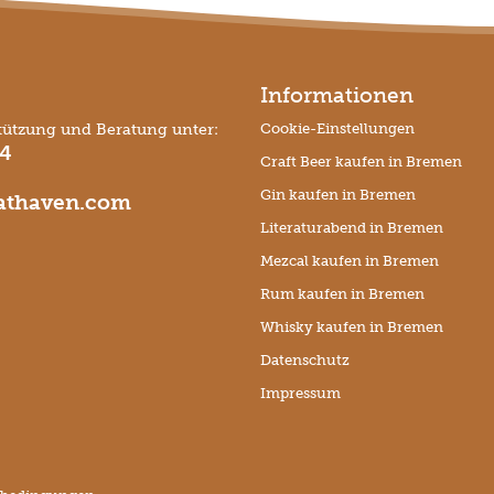
Informationen
tützung und Beratung unter:
Cookie-Einstellungen
74
Craft Beer kaufen in Bremen
Gin kaufen in Bremen
thaven.com
Literaturabend in Bremen
Mezcal kaufen in Bremen
Rum kaufen in Bremen
Whisky kaufen in Bremen
Datenschutz
Impressum