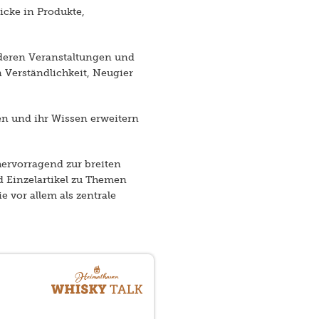
icke in Produkte,
nderen Veranstaltungen und
 Verständlichkeit, Neugier
en und ihr Wissen erweitern
ervorragend zur breiten
 Einzelartikel zu Themen
 vor allem als zentrale