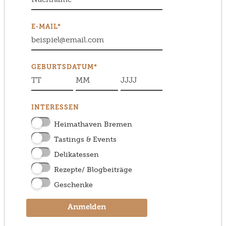
E-MAIL*
GEBURTSDATUM*
INTERESSEN
Heimathaven Bremen
Tastings & Events
Delikatessen
Rezepte/ Blogbeiträge
Geschenke
Anmelden