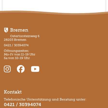
Bremen
Ostertorsteinweg 6
28203 Bremen
0421 / 30394074
Öffnungszeiten:
Mo-Fr von 11-19 Uhr
Sa von 10-19 Uhr
Kontakt
Telefonische Unterstützung und Beratung unter:
0421 / 30394074