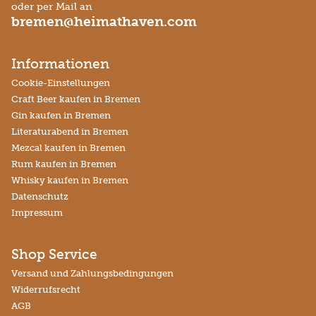
oder per Mail an
bremen@heimathaven.com
Informationen
Cookie-Einstellungen
Craft Beer kaufen in Bremen
Gin kaufen in Bremen
Literaturabend in Bremen
Mezcal kaufen in Bremen
Rum kaufen in Bremen
Whisky kaufen in Bremen
Datenschutz
Impressum
Shop Service
Versand und Zahlungsbedingungen
Widerrufsrecht
AGB