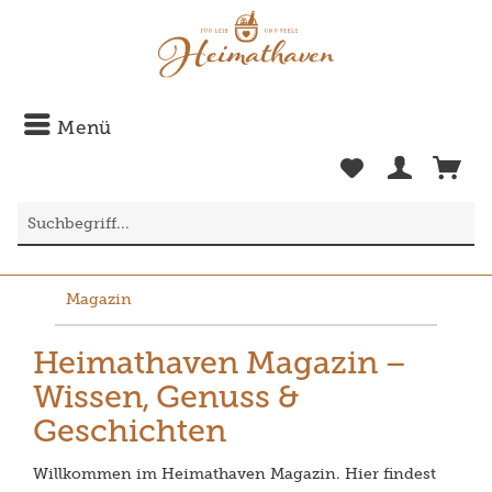
Menü
Magazin
Heimathaven Magazin –
Wissen, Genuss &
Geschichten
Willkommen im Heimathaven Magazin. Hier findest