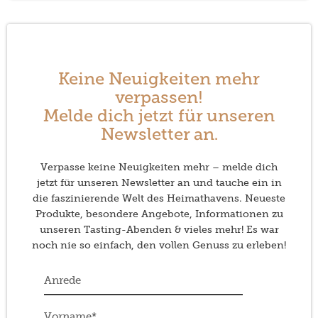
Keine Neuigkeiten mehr
verpassen!
Melde dich jetzt für unseren
Newsletter an.
Verpasse keine Neuigkeiten mehr – melde dich
jetzt für unseren Newsletter an und tauche ein in
die faszinierende Welt des Heimathavens. Neueste
Produkte, besondere Angebote, Informationen zu
unseren Tasting-Abenden & vieles mehr! Es war
noch nie so einfach, den vollen Genuss zu erleben!