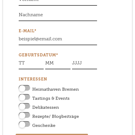
E-MAIL*
GEBURTSDATUM*
INTERESSEN
Heimathaven Bremen
Tastings & Events
Delikatessen
Rezepte/ Blogbeiträge
Geschenke