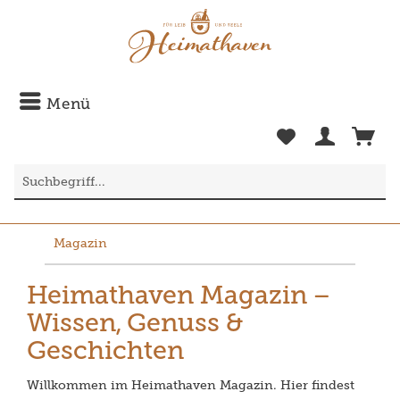
Menü
Magazin
Heimathaven Magazin –
Wissen, Genuss &
Geschichten
Willkommen im Heimathaven Magazin. Hier findest