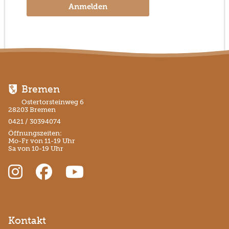
Anmelden
Bremen
Ostertorsteinweg 6
28203 Bremen
0421 / 30394074
Öffnungszeiten:
Mo-Fr von 11-19 Uhr
Sa von 10-19 Uhr
Kontakt