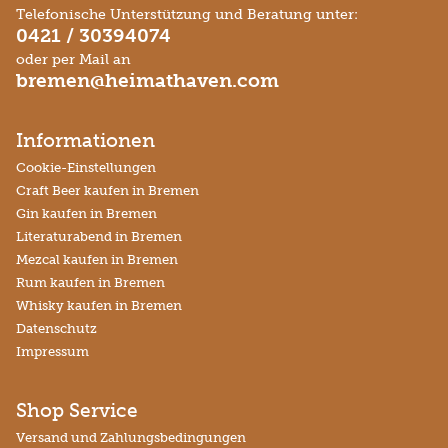
Telefonische Unterstützung und Beratung unter:
0421 / 30394074
oder per Mail an
bremen@heimathaven.com
Informationen
Cookie-Einstellungen
Craft Beer kaufen in Bremen
Gin kaufen in Bremen
Literaturabend in Bremen
Mezcal kaufen in Bremen
Rum kaufen in Bremen
Whisky kaufen in Bremen
Datenschutz
Impressum
Shop Service
Versand und Zahlungsbedingungen