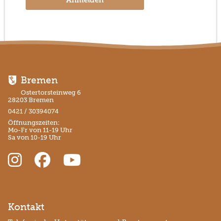
Anmelden
Bremen
Ostertorsteinweg 6
28203 Bremen
0421 / 30394074
Öffnungszeiten:
Mo-Fr von 11-19 Uhr
Sa von 10-19 Uhr
Kontakt