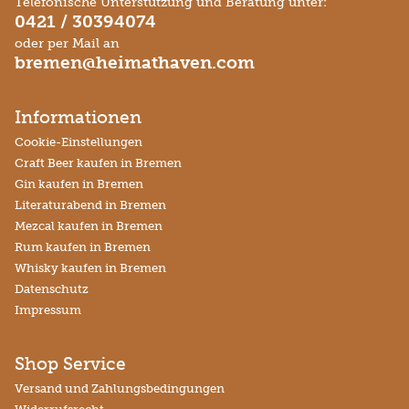
Telefonische Unterstützung und Beratung unter:
0421 / 30394074
oder per Mail an
bremen@heimathaven.com
Informationen
Cookie-Einstellungen
Craft Beer kaufen in Bremen
Gin kaufen in Bremen
Literaturabend in Bremen
Mezcal kaufen in Bremen
Rum kaufen in Bremen
Whisky kaufen in Bremen
Datenschutz
Impressum
Shop Service
Versand und Zahlungsbedingungen