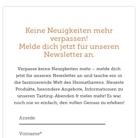
Keine Neuigkeiten mehr
verpassen!
Melde dich jetzt für unseren
Newsletter an.
Verpasse keine Neuigkeiten mehr – melde dich
jetzt für unseren Newsletter an und tauche ein in
die faszinierende Welt des Heimathavens. Neueste
Produkte, besondere Angebote, Informationen zu
unseren Tasting-Abenden & vieles mehr! Es war
noch nie so einfach, den vollen Genuss zu erleben!