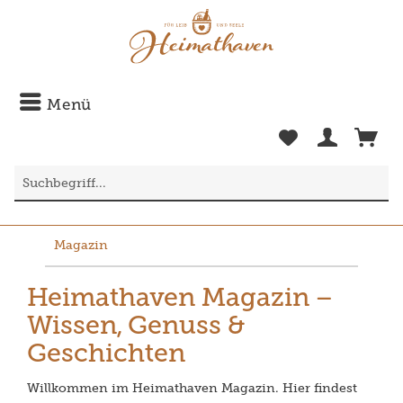
Menü
Magazin
Heimathaven Magazin –
Wissen, Genuss &
Geschichten
Willkommen im Heimathaven Magazin. Hier findest