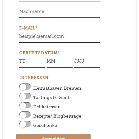
E-MAIL*
GEBURTSDATUM*
INTERESSEN
Heimathaven Bremen
Tastings & Events
Delikatessen
Rezepte/ Blogbeiträge
Geschenke