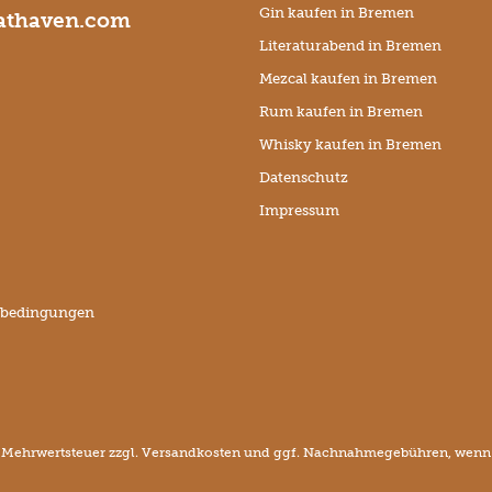
Gin kaufen in Bremen
thaven.com
Literaturabend in Bremen
Mezcal kaufen in Bremen
Rum kaufen in Bremen
Whisky kaufen in Bremen
Datenschutz
Impressum
sbedingungen
l. Mehrwertsteuer zzgl.
Versandkosten
und ggf. Nachnahmegebühren, wenn n