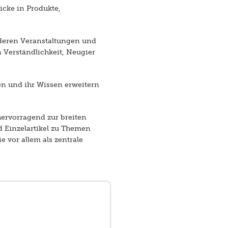
icke in Produkte,
nderen Veranstaltungen und
 Verständlichkeit, Neugier
en und ihr Wissen erweitern
ervorragend zur breiten
 Einzelartikel zu Themen
 vor allem als zentrale