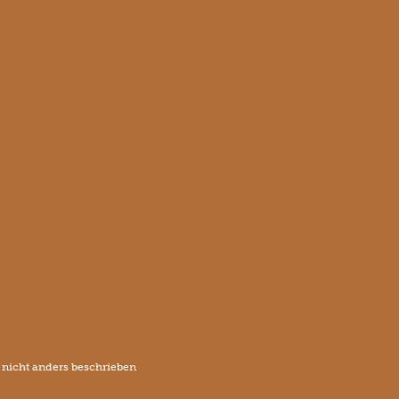
icht anders beschrieben