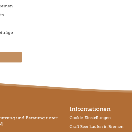
Bremen
ts
iträge
Informationen
tützung und Beratung unter:
Cookie-Einstellungen
74
Craft Beer kaufen in Bremen