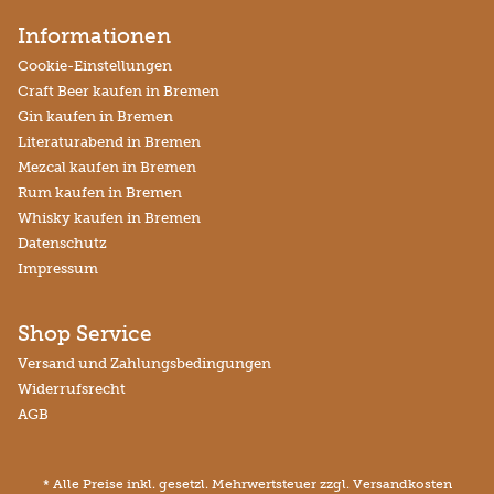
Informationen
Cookie-Einstellungen
Craft Beer kaufen in Bremen
Gin kaufen in Bremen
Literaturabend in Bremen
Mezcal kaufen in Bremen
Rum kaufen in Bremen
Whisky kaufen in Bremen
Datenschutz
Impressum
Shop Service
Versand und Zahlungsbedingungen
Widerrufsrecht
AGB
* Alle Preise inkl. gesetzl. Mehrwertsteuer zzgl.
Versandkosten