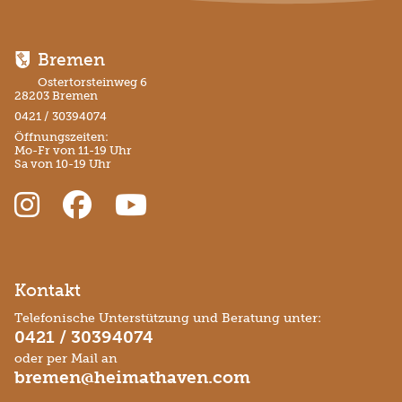
Bremen
Ostertorsteinweg 6
28203 Bremen
0421 / 30394074
Öffnungszeiten:
Mo-Fr von 11-19 Uhr
Sa von 10-19 Uhr
Kontakt
Telefonische Unterstützung und Beratung unter:
0421 / 30394074
oder per Mail an
bremen@heimathaven.com