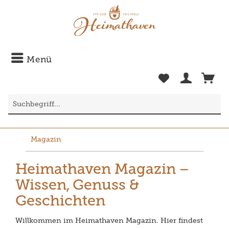
Menü
Magazin
Heimathaven Magazin –
Wissen, Genuss &
Geschichten
Willkommen im Heimathaven Magazin. Hier findest