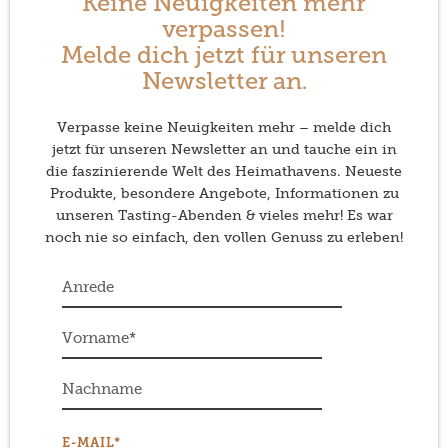
Keine Neuigkeiten mehr
verpassen!
Melde dich jetzt für unseren
Newsletter an.
Verpasse keine Neuigkeiten mehr – melde dich
jetzt für unseren Newsletter an und tauche ein in
die faszinierende Welt des Heimathavens. Neueste
Produkte, besondere Angebote, Informationen zu
unseren Tasting-Abenden & vieles mehr! Es war
noch nie so einfach, den vollen Genuss zu erleben!
E-MAIL*