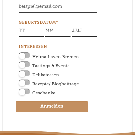
GEBURTSDATUM*
INTERESSEN
Heimathaven Bremen
Tastings & Events
Delikatessen
Rezepte/ Blogbeiträge
Geschenke
Anmelden