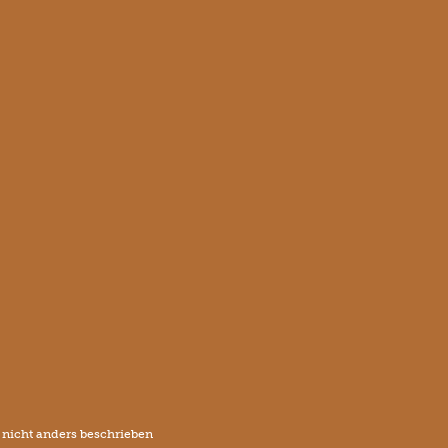
icht anders beschrieben