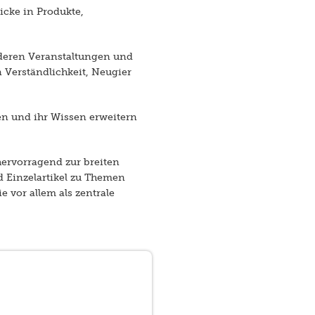
icke in Produkte,
nderen Veranstaltungen und
 Verständlichkeit, Neugier
en und ihr Wissen erweitern
ervorragend zur breiten
 Einzelartikel zu Themen
 vor allem als zentrale