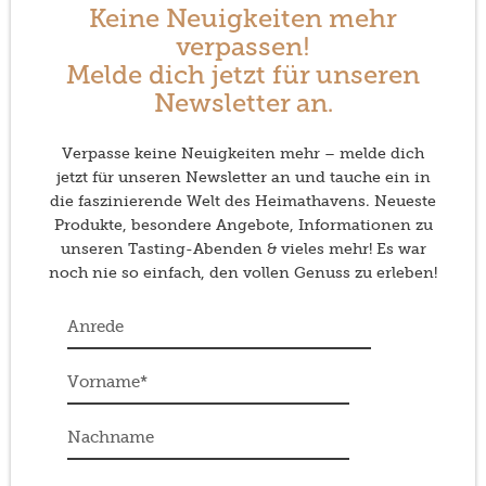
Keine Neuigkeiten mehr
verpassen!
Melde dich jetzt für unseren
Newsletter an.
Verpasse keine Neuigkeiten mehr – melde dich
jetzt für unseren Newsletter an und tauche ein in
die faszinierende Welt des Heimathavens. Neueste
Produkte, besondere Angebote, Informationen zu
unseren Tasting-Abenden & vieles mehr! Es war
noch nie so einfach, den vollen Genuss zu erleben!