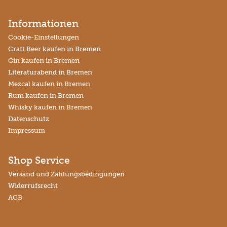
Informationen
Cookie-Einstellungen
Craft Beer kaufen in Bremen
Gin kaufen in Bremen
Literaturabend in Bremen
Mezcal kaufen in Bremen
Rum kaufen in Bremen
Whisky kaufen in Bremen
Datenschutz
Impressum
Shop Service
Versand und Zahlungsbedingungen
Widerrufsrecht
AGB