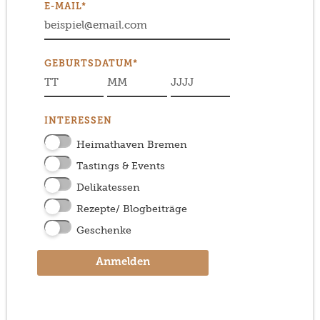
E-MAIL*
GEBURTSDATUM*
INTERESSEN
Heimathaven Bremen
Tastings & Events
Delikatessen
Rezepte/ Blogbeiträge
Geschenke
Anmelden