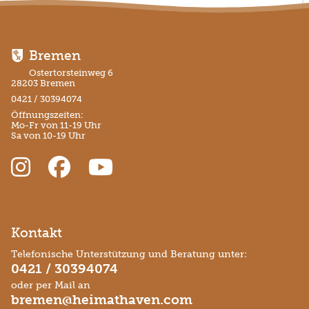
Bremen
Ostertorsteinweg 6
28203 Bremen
0421 / 30394074
Öffnungszeiten:
Mo-Fr von 11-19 Uhr
Sa von 10-19 Uhr
Kontakt
Telefonische Unterstützung und Beratung unter:
0421 / 30394074
oder per Mail an
bremen@heimathaven.com