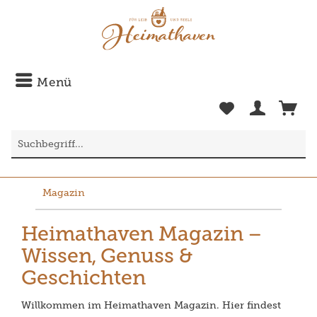
Menü
Magazin
Heimathaven Magazin –
Wissen, Genuss &
Geschichten
Willkommen im Heimathaven Magazin. Hier findest