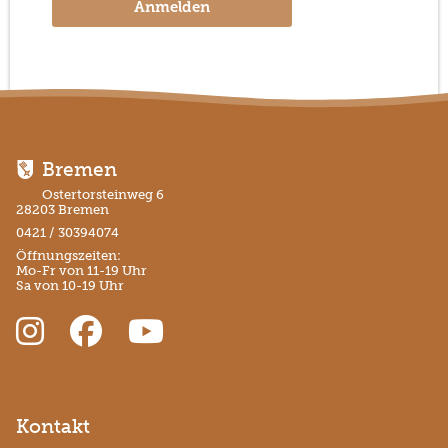
Anmelden
Bremen
Ostertorsteinweg 6
28203 Bremen
0421 / 30394074
Öffnungszeiten:
Mo-Fr von 11-19 Uhr
Sa von 10-19 Uhr
Kontakt