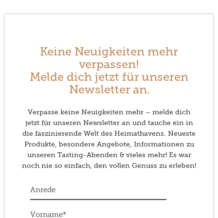
Keine Neuigkeiten mehr
verpassen!
Melde dich jetzt für unseren
Newsletter an.
Verpasse keine Neuigkeiten mehr – melde dich
jetzt für unseren Newsletter an und tauche ein in
die faszinierende Welt des Heimathavens. Neueste
Produkte, besondere Angebote, Informationen zu
unseren Tasting-Abenden & vieles mehr! Es war
noch nie so einfach, den vollen Genuss zu erleben!