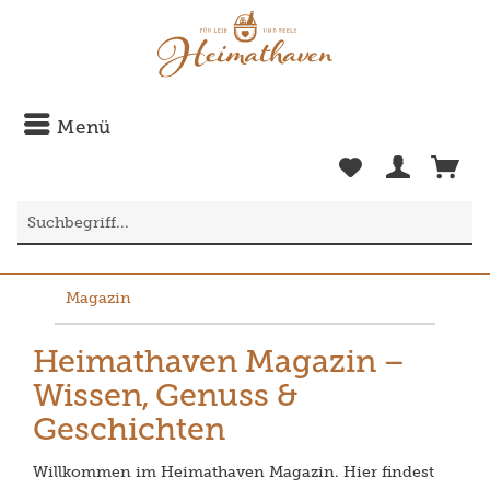
Menü
Magazin
Heimathaven Magazin –
Wissen, Genuss &
Geschichten
Willkommen im Heimathaven Magazin. Hier findest