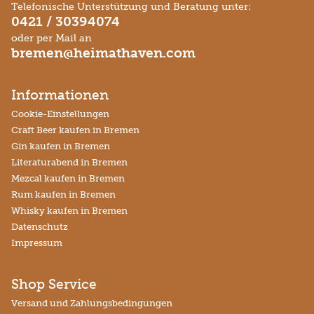
Telefonische Unterstützung und Beratung unter:
0421 / 30394074
oder per Mail an
bremen@heimathaven.com
Informationen
Cookie-Einstellungen
Craft Beer kaufen in Bremen
Gin kaufen in Bremen
Literaturabend in Bremen
Mezcal kaufen in Bremen
Rum kaufen in Bremen
Whisky kaufen in Bremen
Datenschutz
Impressum
Shop Service
Versand und Zahlungsbedingungen