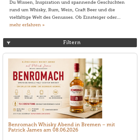
Du Wissen, Inspiration und spannende Geschichten
rund um Whisky, Rum, Wein, Craft Beer und die
vielfältige Welt des Genusses. Ob Einsteiger oder...
mehr erfahren »
Filtern
Benromach Whisky Abend in Bremen – mit
Patrick James am 08.06.2026