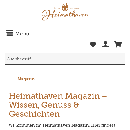
Menü
Magazin
Heimathaven Magazin –
Wissen, Genuss &
Geschichten
Willkommen im Heimathaven Magazin. Hier findest