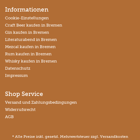
Informationen
Cookie-Einstellungen
Craft Beer kaufen in Bremen
Gin kaufen in Bremen
Literaturabend in Bremen
Mezcal kaufen in Bremen
Rum kaufen in Bremen
Whisky kaufen in Bremen
Datenschutz
Impressum
Shop Service
Versand und Zahlungsbedingungen
Widerrufsrecht
AGB
* Alle Preise inkl. gesetzl. Mehrwertsteuer zzgl.
Versandkosten