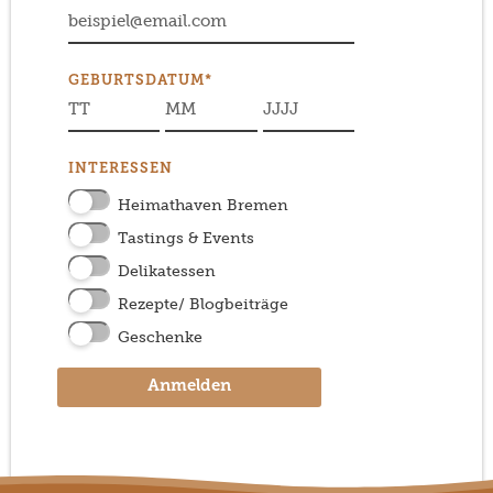
GEBURTSDATUM*
INTERESSEN
Heimathaven Bremen
Tastings & Events
Delikatessen
Rezepte/ Blogbeiträge
Geschenke
Anmelden