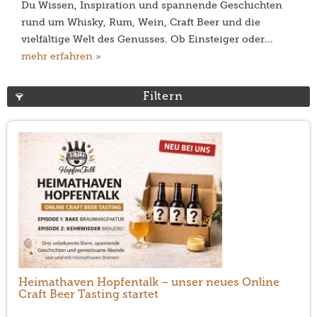
Du Wissen, Inspiration und spannende Geschichten
rund um Whisky, Rum, Wein, Craft Beer und die
vielfältige Welt des Genusses. Ob Einsteiger oder...
mehr erfahren »
Filtern
Heimathaven Hopfentalk – unser neues Online
Craft Beer Tasting startet