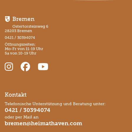
Bremen
Ostertorsteinweg 6
28203 Bremen
0421 / 30394074
Öffnungszeiten:
Mo-Fr von 11-19 Uhr
Sa von 10-19 Uhr
Kontakt
Telefonische Unterstützung und Beratung unter:
0421 / 30394074
oder per Mail an
bremen@heimathaven.com