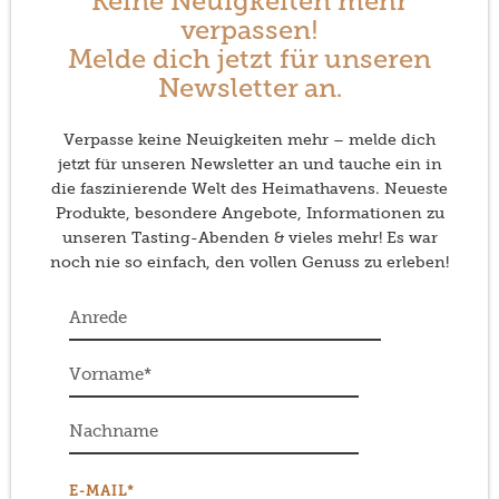
Keine Neuigkeiten mehr
verpassen!
Melde dich jetzt für unseren
Newsletter an.
Verpasse keine Neuigkeiten mehr – melde dich
jetzt für unseren Newsletter an und tauche ein in
die faszinierende Welt des Heimathavens. Neueste
Produkte, besondere Angebote, Informationen zu
unseren Tasting-Abenden & vieles mehr! Es war
noch nie so einfach, den vollen Genuss zu erleben!
E-MAIL*