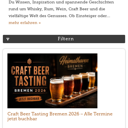
Du Wissen, Inspiration und spannende Geschichten
rund um Whisky, Rum, Wein, Craft Beer und die
vielfältige Welt des Genusses. Ob Einsteiger oder...
mehr erfahren »
Filtern
Craft Beer Tasting Bremen 2026 – Alle Termine
jetzt buchbar