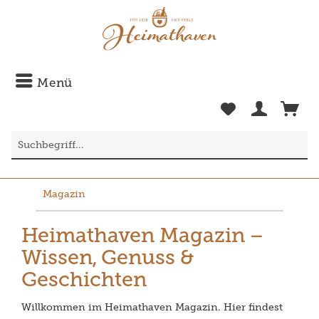
Menü
Magazin
Heimathaven Magazin –
Wissen, Genuss &
Geschichten
Willkommen im Heimathaven Magazin. Hier findest