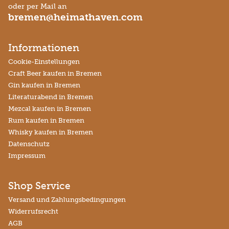
oder per Mail an
bremen@heimathaven.com
Informationen
Cookie-Einstellungen
Craft Beer kaufen in Bremen
Gin kaufen in Bremen
Literaturabend in Bremen
Mezcal kaufen in Bremen
Rum kaufen in Bremen
Whisky kaufen in Bremen
Datenschutz
Impressum
Shop Service
Versand und Zahlungsbedingungen
Widerrufsrecht
AGB