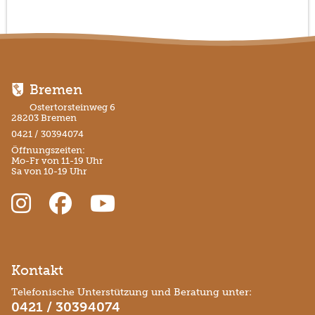
Bremen
Ostertorsteinweg 6
28203 Bremen
0421 / 30394074
Öffnungszeiten:
Mo-Fr von 11-19 Uhr
Sa von 10-19 Uhr
Kontakt
Telefonische Unterstützung und Beratung unter:
0421 / 30394074