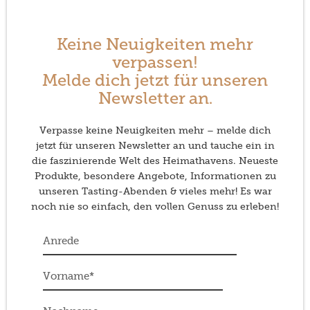
Keine Neuigkeiten mehr
verpassen!
Melde dich jetzt für unseren
Newsletter an.
Verpasse keine Neuigkeiten mehr – melde dich
jetzt für unseren Newsletter an und tauche ein in
die faszinierende Welt des Heimathavens. Neueste
Produkte, besondere Angebote, Informationen zu
unseren Tasting-Abenden & vieles mehr! Es war
noch nie so einfach, den vollen Genuss zu erleben!