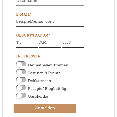
E-MAIL*
GEBURTSDATUM*
INTERESSEN
Heimathaven Bremen
Tastings & Events
Delikatessen
Rezepte/ Blogbeiträge
Geschenke
Anmelden